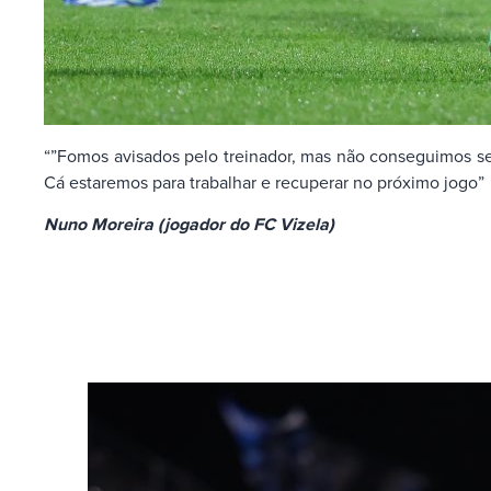
“”Fomos avisados pelo treinador, mas não conseguimos ser
Cá estaremos para trabalhar e recuperar no próximo jogo”
Nuno Moreira (jogador do FC Vizela)