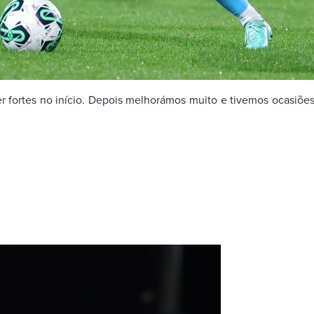
 fortes no início. Depois melhorámos muito e tivemos ocasiões 