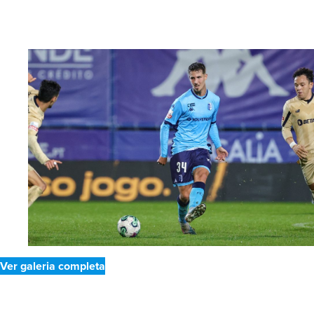
Ver galeria completa