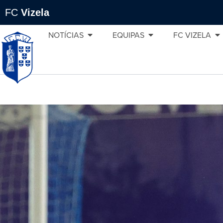
FC
Vizela
NOTÍCIAS
EQUIPAS
FC VIZELA