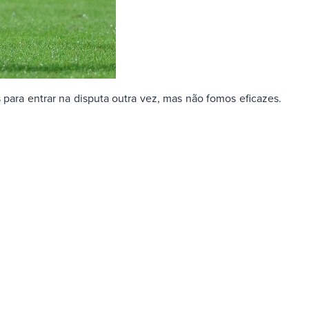
para entrar na disputa outra vez, mas não fomos eficazes.