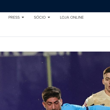
PRESS
SÓCIO
LOJA ONLINE