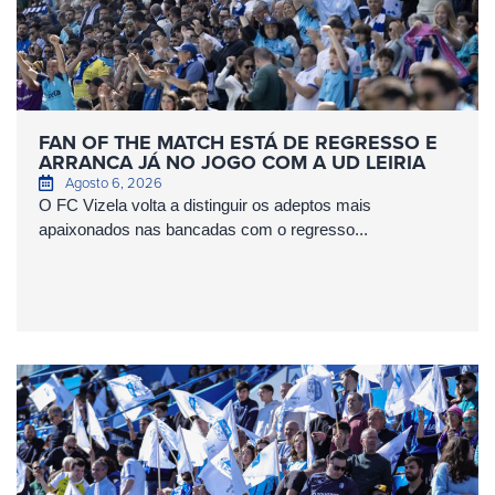
FAN OF THE MATCH ESTÁ DE REGRESSO E
ARRANCA JÁ NO JOGO COM A UD LEIRIA
Agosto 6, 2026
O FC Vizela volta a distinguir os adeptos mais
apaixonados nas bancadas com o regresso...