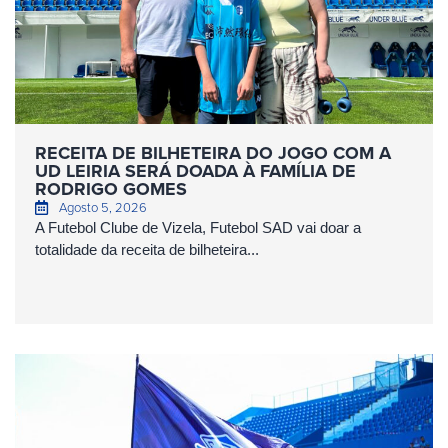
RECEITA DE BILHETEIRA DO JOGO COM A
UD LEIRIA SERÁ DOADA À FAMÍLIA DE
RODRIGO GOMES
Agosto 5, 2026
A Futebol Clube de Vizela, Futebol SAD vai doar a
totalidade da receita de bilheteira...