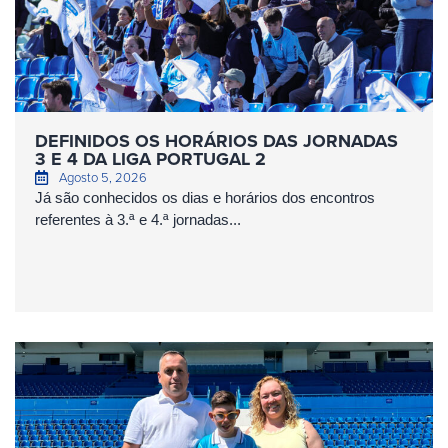
DEFINIDOS OS HORÁRIOS DAS JORNADAS
3 E 4 DA LIGA PORTUGAL 2
Agosto 5, 2026
Já são conhecidos os dias e horários dos encontros
referentes à 3.ª e 4.ª jornadas...