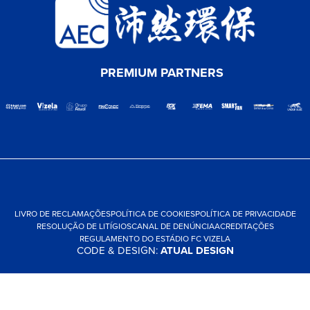
PREMIUM PARTNERS
LIVRO DE RECLAMAÇÕES
POLÍTICA DE COOKIES
POLÍTICA DE PRIVACIDADE
RESOLUÇÃO DE LITÍGIOS
CANAL DE DENÚNCIA
ACREDITAÇÕES
REGULAMENTO DO ESTÁDIO FC VIZELA
CODE & DESIGN:
ATUAL DESIGN