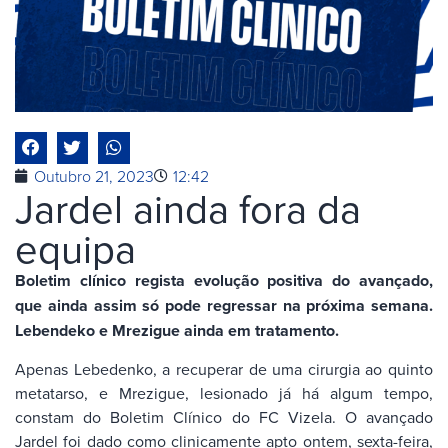
Outubro 21, 2023
12:42
Jardel ainda fora da
equipa
Boletim clínico regista evolução positiva do avançado,
que ainda assim só pode regressar na próxima semana.
Lebendeko e Mrezigue ainda em tratamento.
Apenas Lebedenko, a recuperar de uma cirurgia ao quinto
metatarso, e Mrezigue, lesionado já há algum tempo,
constam do Boletim Clínico do FC Vizela. O avançado
Jardel foi dado como clinicamente apto ontem, sexta-feira,