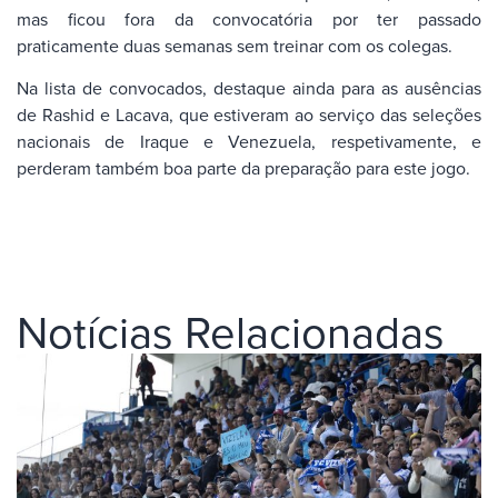
mas ficou fora da convocatória por ter passado
praticamente duas semanas sem treinar com os colegas.
Na lista de convocados, destaque ainda para as ausências
de Rashid e Lacava, que estiveram ao serviço das seleções
nacionais de Iraque e Venezuela, respetivamente, e
perderam também boa parte da preparação para este jogo.
Notícias Relacionadas