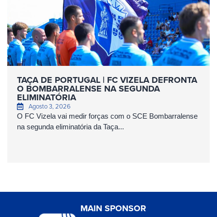
TAÇA DE PORTUGAL | FC VIZELA DEFRONTA
O BOMBARRALENSE NA SEGUNDA
ELIMINATÓRIA
Agosto 3, 2026
O FC Vizela vai medir forças com o SCE Bombarralense
na segunda eliminatória da Taça...
MAIN SPONSOR