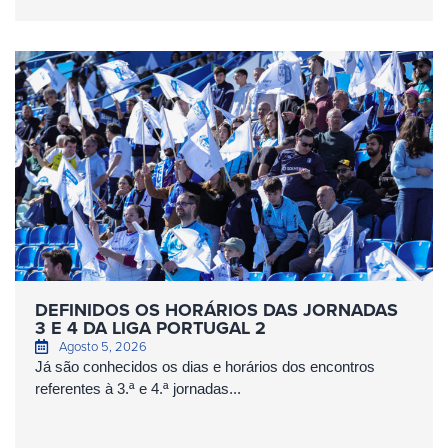
DEFINIDOS OS HORÁRIOS DAS JORNADAS
3 E 4 DA LIGA PORTUGAL 2
Agosto 5, 2026
Já são conhecidos os dias e horários dos encontros
referentes à 3.ª e 4.ª jornadas...