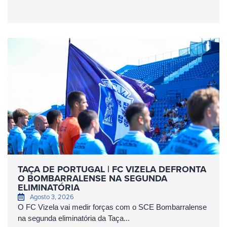
TAÇA DE PORTUGAL | FC VIZELA DEFRONTA
O BOMBARRALENSE NA SEGUNDA
ELIMINATÓRIA
Agosto 3, 2026
O FC Vizela vai medir forças com o SCE Bombarralense
na segunda eliminatória da Taça...