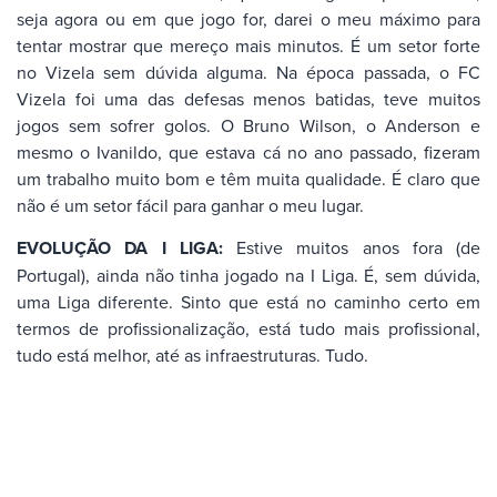
seja agora ou em que jogo for, darei o meu máximo para
tentar mostrar que mereço mais minutos. É um setor forte
no Vizela sem dúvida alguma. Na época passada, o FC
Vizela foi uma das defesas menos batidas, teve muitos
jogos sem sofrer golos. O Bruno Wilson, o Anderson e
mesmo o Ivanildo, que estava cá no ano passado, fizeram
um trabalho muito bom e têm muita qualidade. É claro que
não é um setor fácil para ganhar o meu lugar.
EVOLUÇÃO DA I LIGA:
Estive muitos anos fora (de
Portugal), ainda não tinha jogado na I Liga. É, sem dúvida,
uma Liga diferente. Sinto que está no caminho certo em
termos de profissionalização, está tudo mais profissional,
tudo está melhor, até as infraestruturas. Tudo.