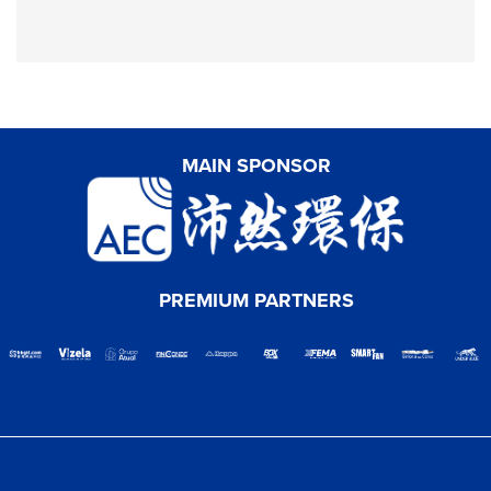
MAIN SPONSOR
PREMIUM PARTNERS