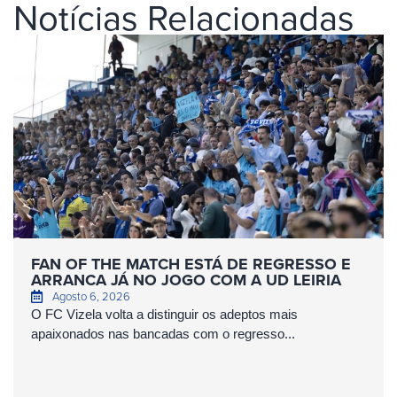
Notícias Relacionadas
FAN OF THE MATCH ESTÁ DE REGRESSO E
ARRANCA JÁ NO JOGO COM A UD LEIRIA
Agosto 6, 2026
O FC Vizela volta a distinguir os adeptos mais
apaixonados nas bancadas com o regresso...