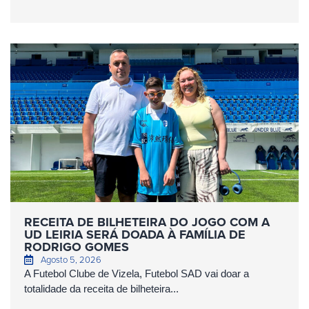
RECEITA DE BILHETEIRA DO JOGO COM A
UD LEIRIA SERÁ DOADA À FAMÍLIA DE
RODRIGO GOMES
Agosto 5, 2026
A Futebol Clube de Vizela, Futebol SAD vai doar a
totalidade da receita de bilheteira...