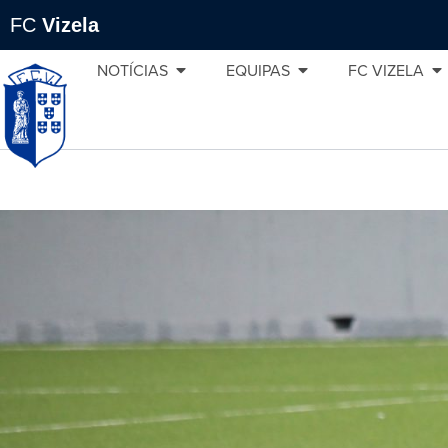
FC
Vizela
NOTÍCIAS
EQUIPAS
FC VIZELA