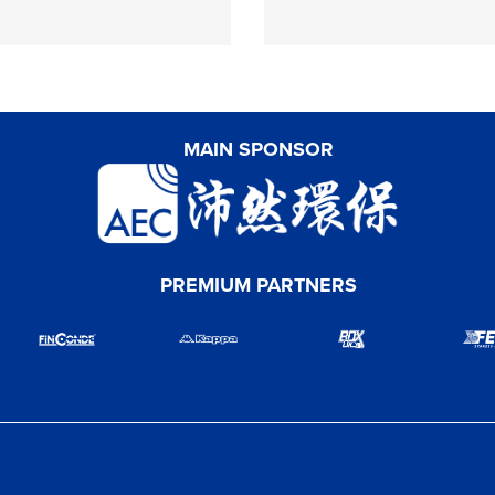
MAIN SPONSOR
PREMIUM PARTNERS