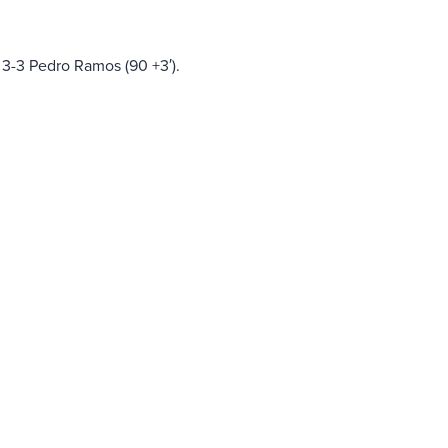
e 3-3 Pedro Ramos (90 +3′).