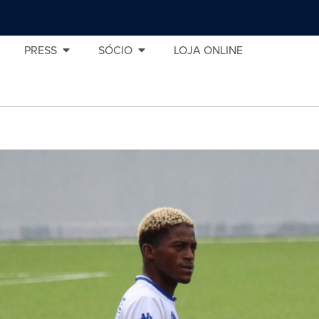
PRESS
SÓCIO
LOJA ONLINE