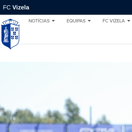
FC
Vizela
NOTÍCIAS
EQUIPAS
FC VIZELA