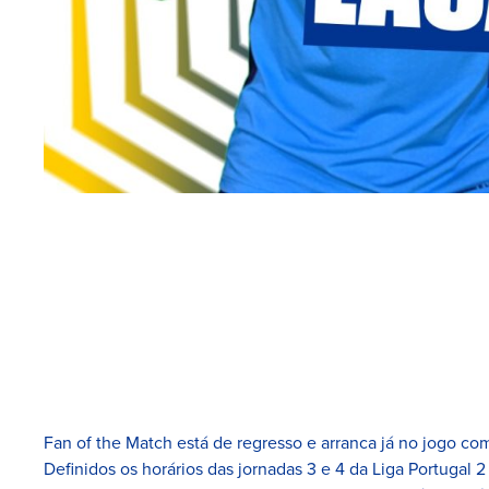
Fan of the Match está de regresso e arranca já no jogo com
Definidos os horários das jornadas 3 e 4 da Liga Portugal 2