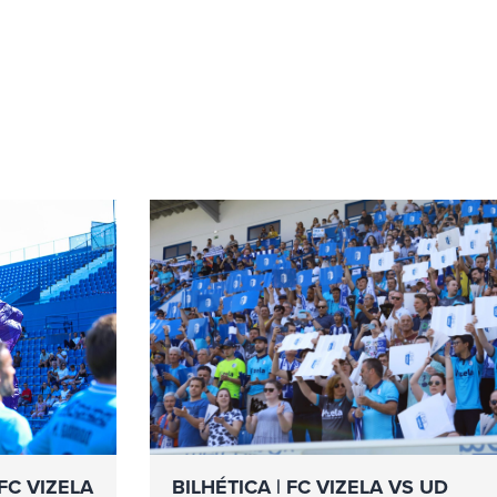
FC VIZELA
BILHÉTICA | FC VIZELA VS UD