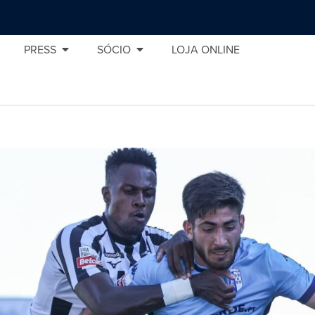
PRESS
SÓCIO
LOJA ONLINE