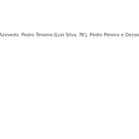
Azevedo; Pedro Teixeira (Luís Silva, 76’), Pedro Pereira e Dezs