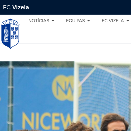
FC
Vizela
NOTÍCIAS
EQUIPAS
FC VIZELA