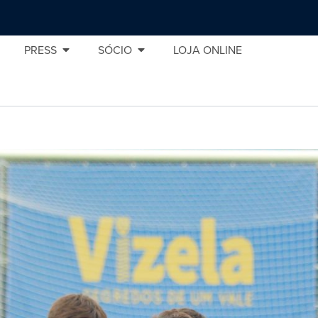
PRESS
SÓCIO
LOJA ONLINE