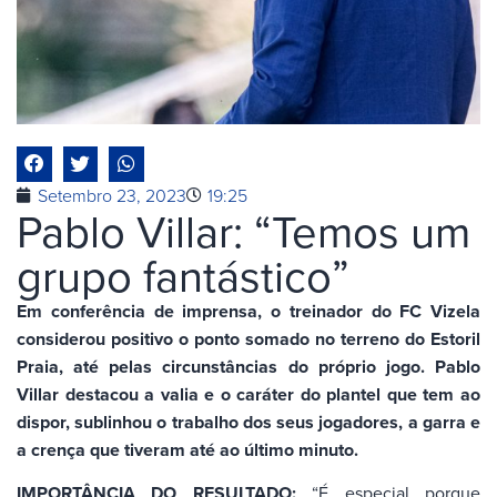
Setembro 23, 2023
19:25
Pablo Villar: “Temos um
grupo fantástico”
Em conferência de imprensa, o treinador do FC Vizela
considerou positivo o ponto somado no terreno do Estoril
Praia, até pelas circunstâncias do próprio jogo. Pablo
Villar destacou a valia e o caráter do plantel que tem ao
dispor, sublinhou o trabalho dos seus jogadores, a garra e
a crença que tiveram até ao último minuto.
IMPORTÂNCIA DO RESULTADO:
“É especial porque