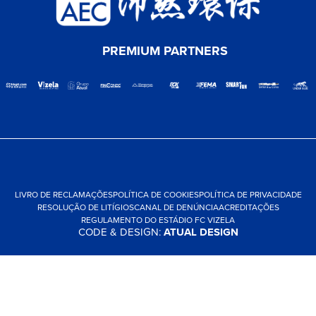
PREMIUM PARTNERS
LIVRO DE RECLAMAÇÕES
POLÍTICA DE COOKIES
POLÍTICA DE PRIVACIDADE
RESOLUÇÃO DE LITÍGIOS
CANAL DE DENÚNCIA
ACREDITAÇÕES
REGULAMENTO DO ESTÁDIO FC VIZELA
CODE & DESIGN:
ATUAL DESIGN