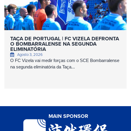
TAÇA DE PORTUGAL | FC VIZELA DEFRONTA
O BOMBARRALENSE NA SEGUNDA
ELIMINATÓRIA
Agosto 3, 2026
O FC Vizela vai medir forças com o SCE Bombarralense
na segunda eliminatória da Taça...
MAIN SPONSOR