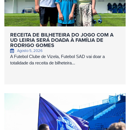
RECEITA DE BILHETEIRA DO JOGO COM A
UD LEIRIA SERÁ DOADA À FAMÍLIA DE
RODRIGO GOMES
Agosto 5, 2026
A Futebol Clube de Vizela, Futebol SAD vai doar a
totalidade da receita de bilheteira...