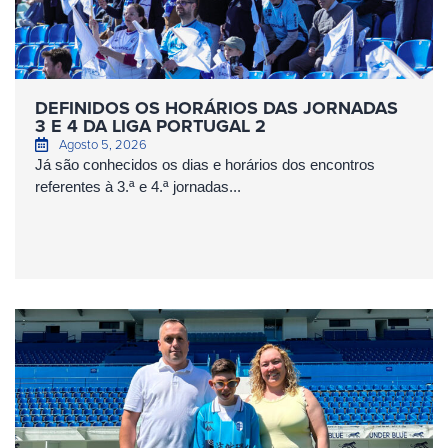
DEFINIDOS OS HORÁRIOS DAS JORNADAS
3 E 4 DA LIGA PORTUGAL 2
Agosto 5, 2026
Já são conhecidos os dias e horários dos encontros
referentes à 3.ª e 4.ª jornadas...