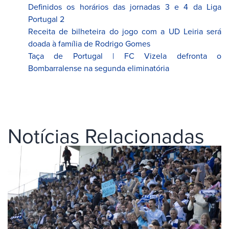
Definidos os horários das jornadas 3 e 4 da Liga
Portugal 2
Receita de bilheteira do jogo com a UD Leiria será
doada à família de Rodrigo Gomes
Taça de Portugal | FC Vizela defronta o
Bombarralense na segunda eliminatória
Notícias Relacionadas