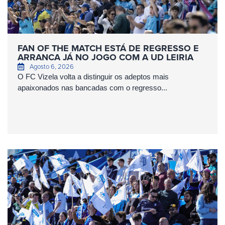
FAN OF THE MATCH ESTÁ DE REGRESSO E
ARRANCA JÁ NO JOGO COM A UD LEIRIA
Agosto 6, 2026
O FC Vizela volta a distinguir os adeptos mais
apaixonados nas bancadas com o regresso...