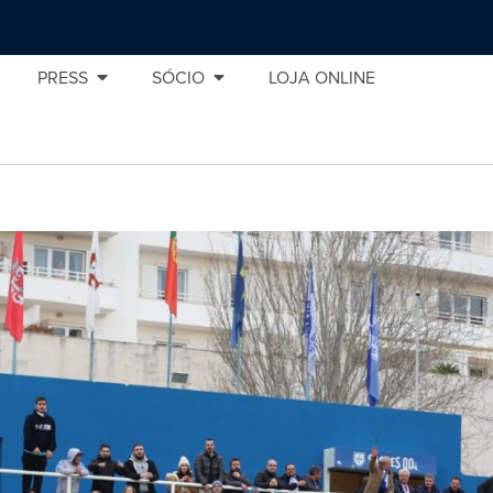
PRESS
SÓCIO
LOJA ONLINE