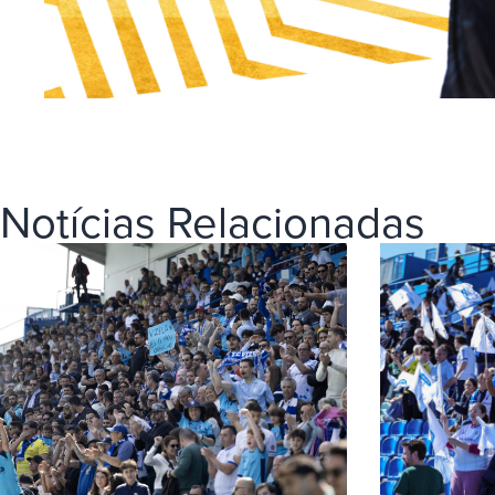
Notícias Relacionadas