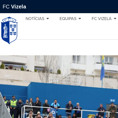
FC
Vizela
NOTÍCIAS
EQUIPAS
FC VIZELA