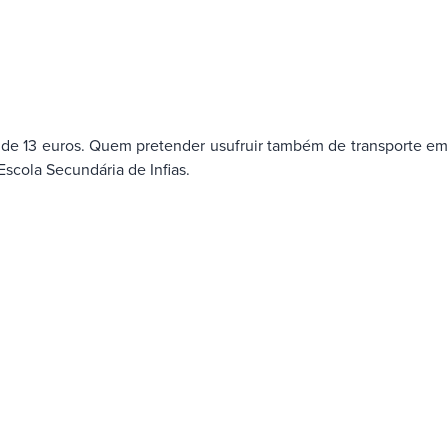
rio de 13 euros. Quem pretender usufruir também de transporte em
Escola Secundária de Infias.