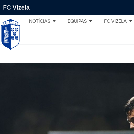
FC
Vizela
NOTÍCIAS
EQUIPAS
FC VIZELA