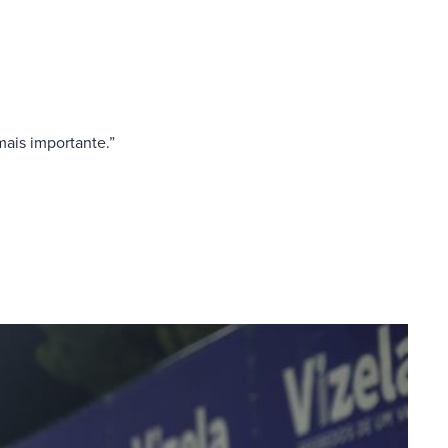
mais importante.”