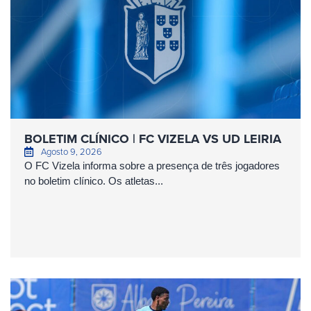
BOLETIM CLÍNICO | FC VIZELA VS UD LEIRIA
Agosto 9, 2026
O FC Vizela informa sobre a presença de três jogadores
no boletim clínico. Os atletas...