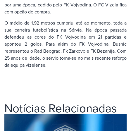
por uma época, cedido pelo FK Vojvodina. O FC Vizela fica
com opção de compra.
O médio de 1,92 metros cumpriu, até ao momento, toda a
sua carreira futebolística na Sérvia. Na época passada
defendeu as cores do FK Vojvodina em 21 partidas e
apontou 2 golos. Para além do FK Vojvodina, Busnic
representou o Rad Beograd, Fk Zarkovo e FK Bezanija. Com
25 anos de idade, o sérvio torna-se no mais recente reforço
da equipa vizelense.
Notícias Relacionadas