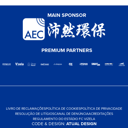
MAIN SPONSOR
PREMIUM PARTNERS
LIVRO DE RECLAMAÇÕES
POLÍTICA DE COOKIES
POLÍTICA DE PRIVACIDADE
RESOLUÇÃO DE LITÍGIOS
CANAL DE DENÚNCIA
ACREDITAÇÕES
REGULAMENTO DO ESTÁDIO FC VIZELA
CODE & DESIGN:
ATUAL DESIGN