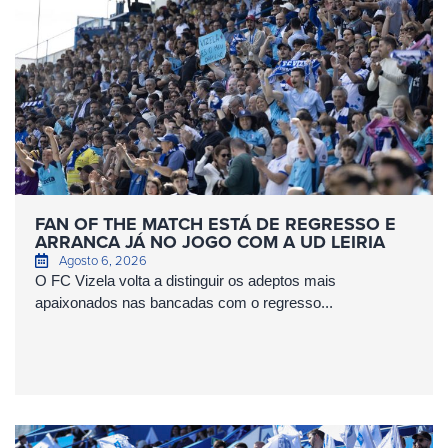
FAN OF THE MATCH ESTÁ DE REGRESSO E
ARRANCA JÁ NO JOGO COM A UD LEIRIA
Agosto 6, 2026
O FC Vizela volta a distinguir os adeptos mais
apaixonados nas bancadas com o regresso...