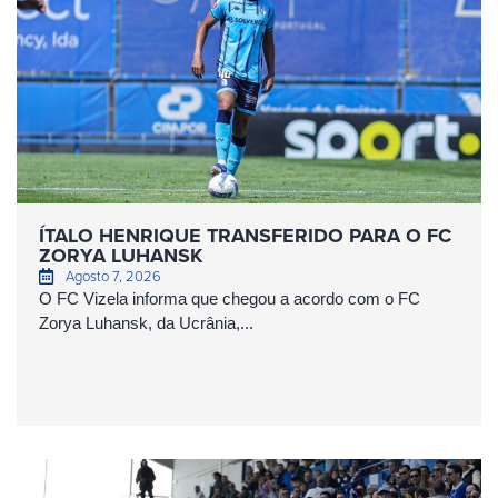
ÍTALO HENRIQUE TRANSFERIDO PARA O FC
ZORYA LUHANSK
Agosto 7, 2026
O FC Vizela informa que chegou a acordo com o FC
Zorya Luhansk, da Ucrânia,...