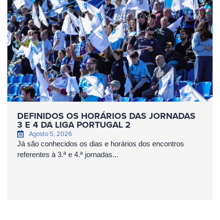
DEFINIDOS OS HORÁRIOS DAS JORNADAS
3 E 4 DA LIGA PORTUGAL 2
Agosto 5, 2026
Já são conhecidos os dias e horários dos encontros
referentes à 3.ª e 4.ª jornadas...