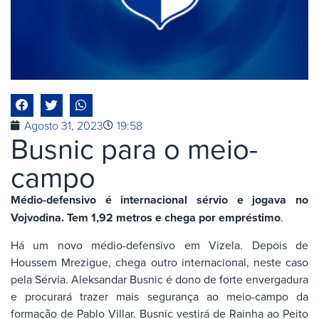
Agosto 31, 2023
19:58
Busnic para o meio-
campo
Médio-defensivo é internacional sérvio e jogava no
Vojvodina. Tem 1,92 metros e chega por empréstimo
.
Há um novo médio-defensivo em Vizela. Depois de
Houssem Mrezigue, chega outro internacional, neste caso
pela Sérvia. Aleksandar Busnic é dono de forte envergadura
e procurará trazer mais segurança ao meio-campo da
formação de Pablo Villar. Busnic vestirá de Rainha ao Peito