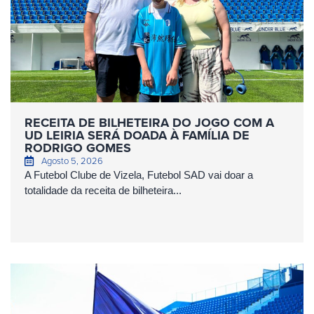
RECEITA DE BILHETEIRA DO JOGO COM A
UD LEIRIA SERÁ DOADA À FAMÍLIA DE
RODRIGO GOMES
Agosto 5, 2026
A Futebol Clube de Vizela, Futebol SAD vai doar a
totalidade da receita de bilheteira...