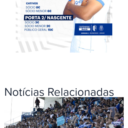
Notícias Relacionadas