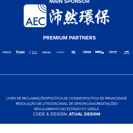
MAIN SPONSOR
PREMIUM PARTNERS
LIVRO DE RECLAMAÇÕES
POLÍTICA DE COOKIES
POLÍTICA DE PRIVACIDADE
RESOLUÇÃO DE LITÍGIOS
CANAL DE DENÚNCIA
ACREDITAÇÕES
REGULAMENTO DO ESTÁDIO FC VIZELA
CODE & DESIGN:
ATUAL DESIGN