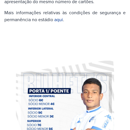
apresentação do mesmo número de cartões.
Mais informações relativas às condições de segurança e
permanência no estádio
aqui
.