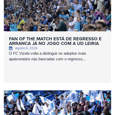
FAN OF THE MATCH ESTÁ DE REGRESSO E
ARRANCA JÁ NO JOGO COM A UD LEIRIA
Agosto 6, 2026
O FC Vizela volta a distinguir os adeptos mais
apaixonados nas bancadas com o regresso...