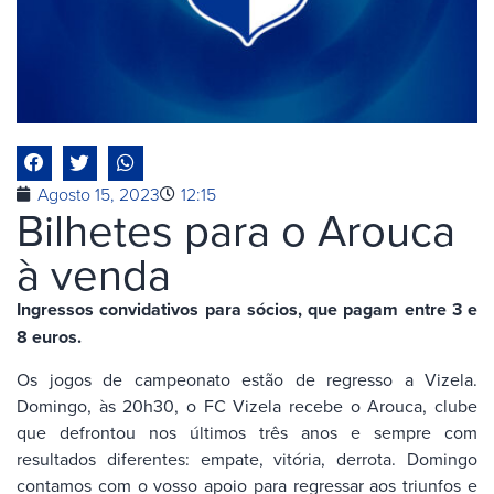
Agosto 15, 2023
12:15
Bilhetes para o Arouca
à venda
Ingressos convidativos para sócios, que pagam entre 3 e
8 euros.
Os jogos de campeonato estão de regresso a Vizela.
Domingo, às 20h30, o FC Vizela recebe o Arouca, clube
que defrontou nos últimos três anos e sempre com
resultados diferentes: empate, vitória, derrota. Domingo
contamos com o vosso apoio para regressar aos triunfos e