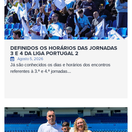
DEFINIDOS OS HORÁRIOS DAS JORNADAS
3 E 4 DA LIGA PORTUGAL 2
Agosto 5, 2026
Já são conhecidos os dias e horários dos encontros
referentes à 3.ª e 4.ª jornadas...