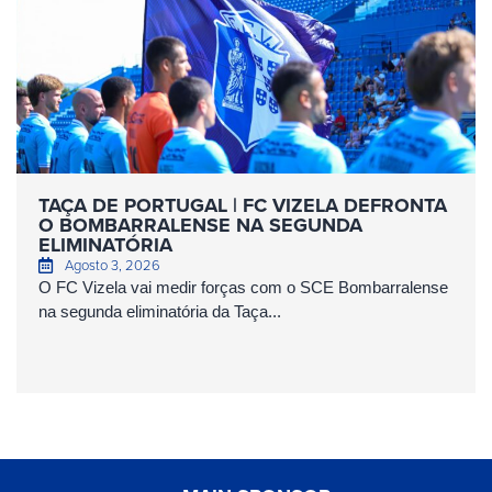
TAÇA DE PORTUGAL | FC VIZELA DEFRONTA
O BOMBARRALENSE NA SEGUNDA
ELIMINATÓRIA
Agosto 3, 2026
O FC Vizela vai medir forças com o SCE Bombarralense
na segunda eliminatória da Taça...