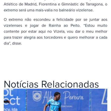
Atlético de Madrid, Fiorentina e Gimnàstic de Tarragona, o
extremo será uma mais-valia no balneário vizelense.
O extremo não escondeu a felicidade por se juntar aos
vizelenses e jogar de Rainha ao Peito. “Estou muito
contente por estar aqui no Vizela, vou dar o meu melhor
para trazer alegria aos torcedores e quero melhorar a cada
dia”, disse.
Notícias Relacionadas