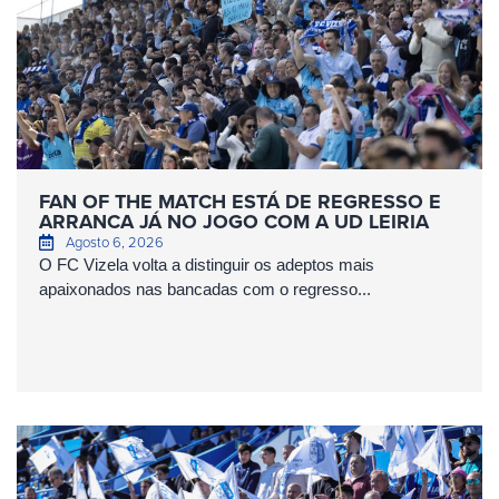
FAN OF THE MATCH ESTÁ DE REGRESSO E
ARRANCA JÁ NO JOGO COM A UD LEIRIA
Agosto 6, 2026
O FC Vizela volta a distinguir os adeptos mais
apaixonados nas bancadas com o regresso...