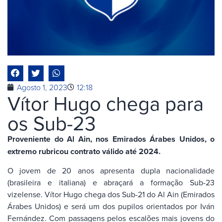
Agosto 1, 2023
12:18
Vítor Hugo chega para
os Sub-23
Proveniente do Al Ain, nos Emirados Árabes Unidos, o
extremo rubricou contrato válido até 2024.
O jovem de 20 anos apresenta dupla nacionalidade
(brasileira e italiana) e abraçará a formação Sub-23
vizelense. Vítor Hugo chega dos Sub-21 do Al Ain (Emirados
Árabes Unidos) e será um dos pupilos orientados por Iván
Fernández. Com passagens pelos escalões mais jovens do