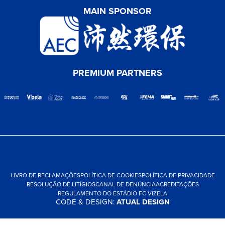
MAIN SPONSOR
PREMIUM PARTNERS
LIVRO DE RECLAMAÇÕES
POLÍTICA DE COOKIES
POLÍTICA DE PRIVACIDADE
RESOLUÇÃO DE LITÍGIOS
CANAL DE DENÚNCIA
ACREDITAÇÕES
REGULAMENTO DO ESTÁDIO FC VIZELA
CODE & DESIGN:
ATUAL DESIGN