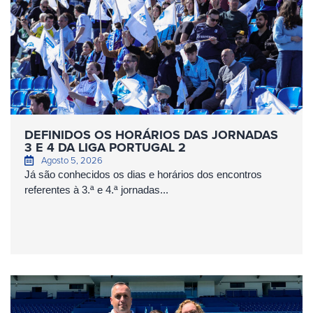
DEFINIDOS OS HORÁRIOS DAS JORNADAS
3 E 4 DA LIGA PORTUGAL 2
Agosto 5, 2026
Já são conhecidos os dias e horários dos encontros
referentes à 3.ª e 4.ª jornadas...