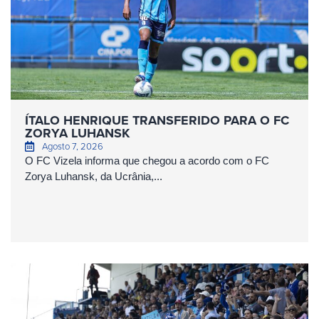
ÍTALO HENRIQUE TRANSFERIDO PARA O FC
ZORYA LUHANSK
Agosto 7, 2026
O FC Vizela informa que chegou a acordo com o FC
Zorya Luhansk, da Ucrânia,...