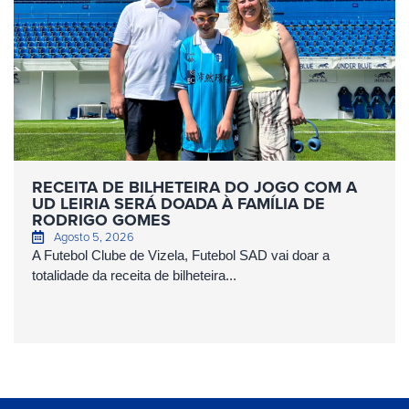
RECEITA DE BILHETEIRA DO JOGO COM A
UD LEIRIA SERÁ DOADA À FAMÍLIA DE
RODRIGO GOMES
Agosto 5, 2026
A Futebol Clube de Vizela, Futebol SAD vai doar a
totalidade da receita de bilheteira...