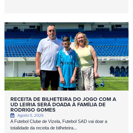
RECEITA DE BILHETEIRA DO JOGO COM A
UD LEIRIA SERÁ DOADA À FAMÍLIA DE
RODRIGO GOMES
Agosto 5, 2026
A Futebol Clube de Vizela, Futebol SAD vai doar a
totalidade da receita de bilheteira...