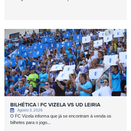
BILHÉTICA | FC VIZELA VS UD LEIRIA
Agosto 3, 2026
O FC Vizela informa que já se encontram à venda os
bilhetes para o jogo...