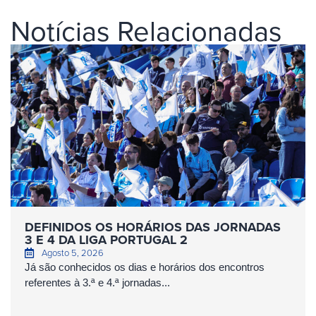
Notícias Relacionadas
DEFINIDOS OS HORÁRIOS DAS JORNADAS
3 E 4 DA LIGA PORTUGAL 2
Agosto 5, 2026
Já são conhecidos os dias e horários dos encontros
referentes à 3.ª e 4.ª jornadas...