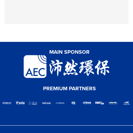
MAIN SPONSOR
PREMIUM PARTNERS