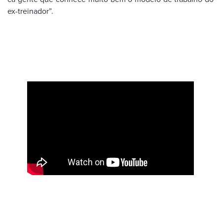
ex-treinador”.