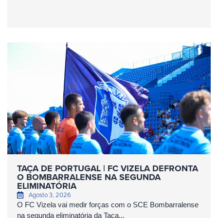
TAÇA DE PORTUGAL | FC VIZELA DEFRONTA
O BOMBARRALENSE NA SEGUNDA
ELIMINATÓRIA
Agosto 3, 2026
O FC Vizela vai medir forças com o SCE Bombarralense
na segunda eliminatória da Taça...