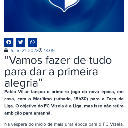
Julho 21, 2023
13:09
“Vamos fazer de tudo
para dar a primeira
alegria”
Pablo Villar lançou o primeiro jogo da nova época, em
casa, com o Marítimo (sábado, 15h30) para a Taça da
Liga. O objetivo do FC Vizela é a Liga, mas isso não retira
ambição para amanhã.
Na véspera do início de mais uma época para o FC Vizela,