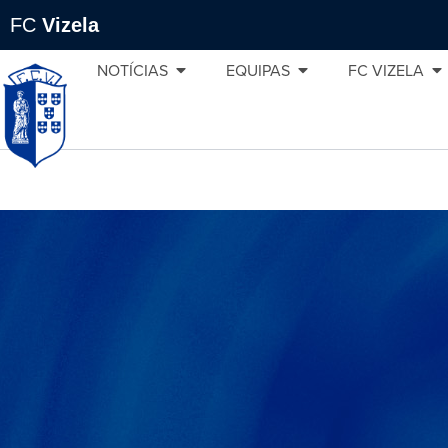
FC
Vizela
NOTÍCIAS
EQUIPAS
FC VIZELA