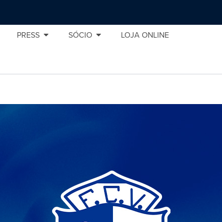
PRESS
SÓCIO
LOJA ONLINE