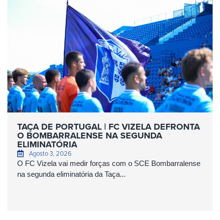
TAÇA DE PORTUGAL | FC VIZELA DEFRONTA
O BOMBARRALENSE NA SEGUNDA
ELIMINATÓRIA
Agosto 3, 2026
O FC Vizela vai medir forças com o SCE Bombarralense
na segunda eliminatória da Taça...