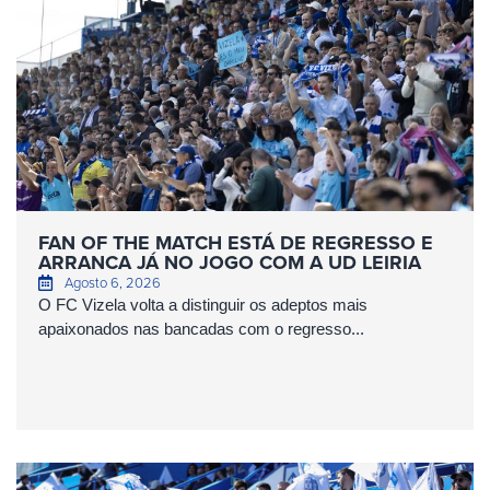
FAN OF THE MATCH ESTÁ DE REGRESSO E
ARRANCA JÁ NO JOGO COM A UD LEIRIA
Agosto 6, 2026
O FC Vizela volta a distinguir os adeptos mais
apaixonados nas bancadas com o regresso...