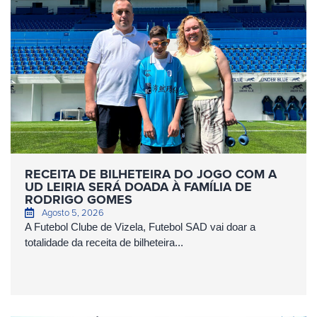
RECEITA DE BILHETEIRA DO JOGO COM A
UD LEIRIA SERÁ DOADA À FAMÍLIA DE
RODRIGO GOMES
Agosto 5, 2026
A Futebol Clube de Vizela, Futebol SAD vai doar a
totalidade da receita de bilheteira...