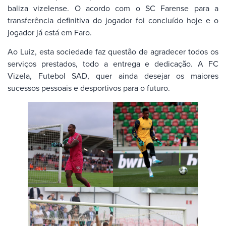
baliza vizelense. O acordo com o SC Farense para a
transferência definitiva do jogador foi concluído hoje e o
jogador já está em Faro.
Ao Luiz, esta sociedade faz questão de agradecer todos os
serviços prestados, todo a entrega e dedicação. A FC
Vizela, Futebol SAD, quer ainda desejar os maiores
sucessos pessoais e desportivos para o futuro.