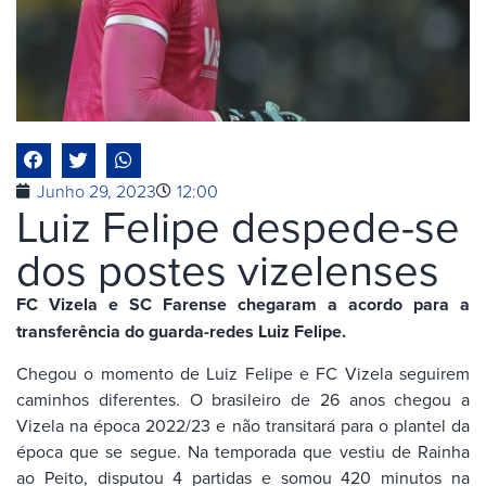
Junho 29, 2023
12:00
Luiz Felipe despede-se
dos postes vizelenses
FC Vizela e SC Farense chegaram a acordo para a
transferência do guarda-redes Luiz Felipe.
Chegou o momento de Luiz Felipe e FC Vizela seguirem
caminhos diferentes. O brasileiro de 26 anos chegou a
Vizela na época 2022/23 e não transitará para o plantel da
época que se segue. Na temporada que vestiu de Rainha
ao Peito, disputou 4 partidas e somou 420 minutos na