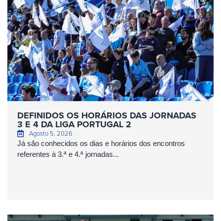
DEFINIDOS OS HORÁRIOS DAS JORNADAS
3 E 4 DA LIGA PORTUGAL 2
Agosto 5, 2026
Já são conhecidos os dias e horários dos encontros
referentes à 3.ª e 4.ª jornadas...