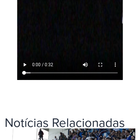
Notícias Relacionadas