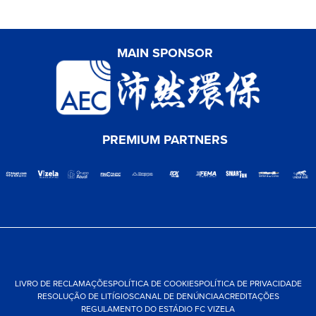
MAIN SPONSOR
PREMIUM PARTNERS
LIVRO DE RECLAMAÇÕES
POLÍTICA DE COOKIES
POLÍTICA DE PRIVACIDADE
RESOLUÇÃO DE LITÍGIOS
CANAL DE DENÚNCIA
ACREDITAÇÕES
REGULAMENTO DO ESTÁDIO FC VIZELA