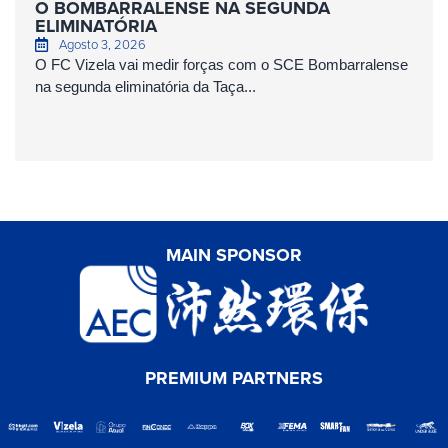
O BOMBARRALENSE NA SEGUNDA
ELIMINATÓRIA
Agosto 3, 2026
O FC Vizela vai medir forças com o SCE Bombarralense
na segunda eliminatória da Taça...
MAIN SPONSOR
PREMIUM PARTNERS