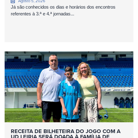
Agosto 5, 2026
Já são conhecidos os dias e horários dos encontros
referentes à 3.ª e 4.ª jornadas...
RECEITA DE BILHETEIRA DO JOGO COM A
UD LEIRIA SERÁ DOADA À FAMÍLIA DE