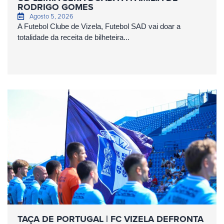
RODRIGO GOMES
Agosto 5, 2026
A Futebol Clube de Vizela, Futebol SAD vai doar a
totalidade da receita de bilheteira...
TAÇA DE PORTUGAL | FC VIZELA DEFRONTA