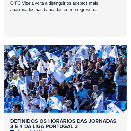
O FC Vizela volta a distinguir os adeptos mais
apaixonados nas bancadas com o regresso...
DEFINIDOS OS HORÁRIOS DAS JORNADAS
3 E 4 DA LIGA PORTUGAL 2