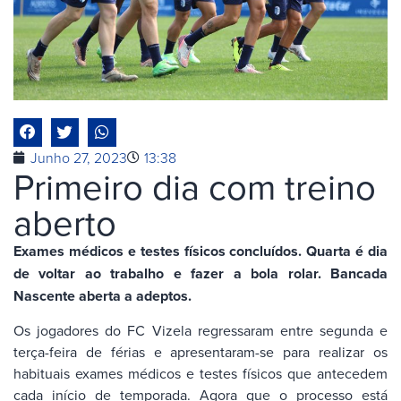
Junho 27, 2023
13:38
Primeiro dia com treino
aberto
Exames médicos e testes físicos concluídos. Quarta é dia
de voltar ao trabalho e fazer a bola rolar. Bancada
Nascente aberta a adeptos.
Os jogadores do FC Vizela regressaram entre segunda e
terça-feira de férias e apresentaram-se para realizar os
habituais exames médicos e testes físicos que antecedem
cada início de temporada. Agora que o processo está