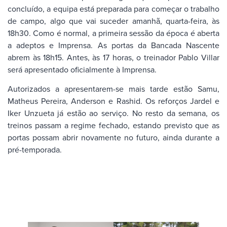
concluído, a equipa está preparada para começar o trabalho
de campo, algo que vai suceder amanhã, quarta-feira, às
18h30. Como é normal, a primeira sessão da época é aberta
a adeptos e Imprensa. As portas da Bancada Nascente
abrem às 18h15. Antes, às 17 horas, o treinador Pablo Villar
será apresentado oficialmente à Imprensa.
Autorizados a apresentarem-se mais tarde estão Samu,
Matheus Pereira, Anderson e Rashid. Os reforços Jardel e
Iker Unzueta já estão ao serviço. No resto da semana, os
treinos passam a regime fechado, estando previsto que as
portas possam abrir novamente no futuro, ainda durante a
pré-temporada.