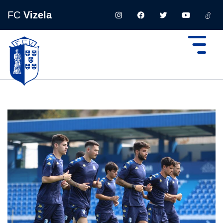
FC
Vizela