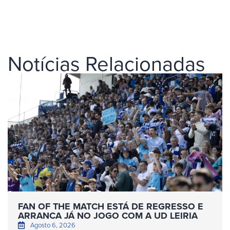
Notícias Relacionadas
FAN OF THE MATCH ESTÁ DE REGRESSO E
ARRANCA JÁ NO JOGO COM A UD LEIRIA
Agosto 6, 2026