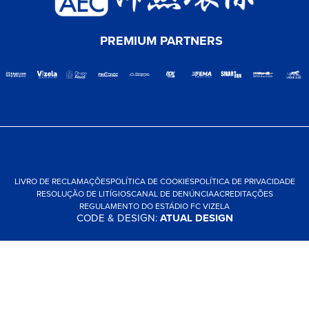
PREMIUM PARTNERS
LIVRO DE RECLAMAÇÕES
POLÍTICA DE COOKIES
POLÍTICA DE PRIVACIDADE
RESOLUÇÃO DE LITÍGIOS
CANAL DE DENÚNCIA
ACREDITAÇÕES
REGULAMENTO DO ESTÁDIO FC VIZELA
CODE & DESIGN:
ATUAL DESIGN