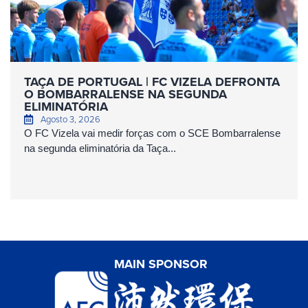
TAÇA DE PORTUGAL | FC VIZELA DEFRONTA
O BOMBARRALENSE NA SEGUNDA
ELIMINATÓRIA
Agosto 3, 2026
O FC Vizela vai medir forças com o SCE Bombarralense
na segunda eliminatória da Taça...
MAIN SPONSOR