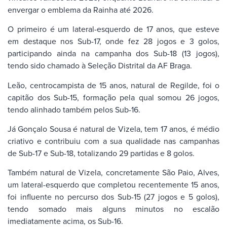
envergar o emblema da Rainha até 2026.
O primeiro é um lateral-esquerdo de 17 anos, que esteve
em destaque nos Sub-17, onde fez 28 jogos e 3 golos,
participando ainda na campanha dos Sub-18 (13 jogos),
tendo sido chamado à Seleção Distrital da AF Braga.
Leão, centrocampista de 15 anos, natural de Regilde, foi o
capitão dos Sub-15, formação pela qual somou 26 jogos,
tendo alinhado também pelos Sub-16.
Já Gonçalo Sousa é natural de Vizela, tem 17 anos, é médio
criativo e contribuiu com a sua qualidade nas campanhas
de Sub-17 e Sub-18, totalizando 29 partidas e 8 golos.
Também natural de Vizela, concretamente São Paio, Alves,
um lateral-esquerdo que completou recentemente 15 anos,
foi influente no percurso dos Sub-15 (27 jogos e 5 golos),
tendo somado mais alguns minutos no escalão
imediatamente acima, os Sub-16.