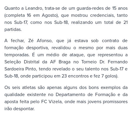
Quanto a Leandro, trata-se de um guarda-redes de 15 anos
(completa 16 em Agosto), que mostrou credenciais, tanto
nos Sub-17, como nos Sub-18, realizando um total de 21
partidas.
A fechar, Zé Afonso, que já estava sob contrato de
formação desportiva, revalidou o mesmo por mais duas
temporadas. É um médio de ataque, que representou a
Seleção Distrital da AF Braga no Torneio Dr. Fernando
Sardoeira Pinto, tendo revelado o seu talento nos Sub-17 e
Sub-18, onde participou em 23 encontros e fez 7 golos).
Os seis atletas são apenas alguns dos bons exemplos da
qualidade existente no Departamento de Formação e da
aposta feita pelo FC Vizela, onde mais jovens promissores
irão despontar.