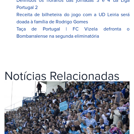
Portugal 2
Receita de bilheteira do jogo com a UD Leiria será
doada à família de Rodrigo Gomes
Taça de Portugal | FC Vizela defronta o
Bombarralense na segunda eliminatória
Notícias Relacionadas