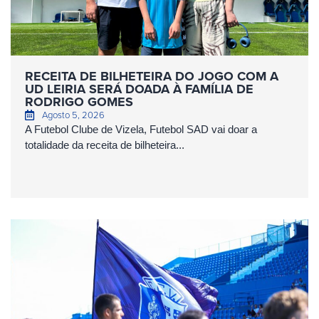
RECEITA DE BILHETEIRA DO JOGO COM A
UD LEIRIA SERÁ DOADA À FAMÍLIA DE
RODRIGO GOMES
Agosto 5, 2026
A Futebol Clube de Vizela, Futebol SAD vai doar a
totalidade da receita de bilheteira...