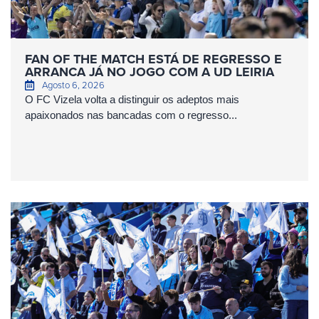
FAN OF THE MATCH ESTÁ DE REGRESSO E
ARRANCA JÁ NO JOGO COM A UD LEIRIA
Agosto 6, 2026
O FC Vizela volta a distinguir os adeptos mais
apaixonados nas bancadas com o regresso...