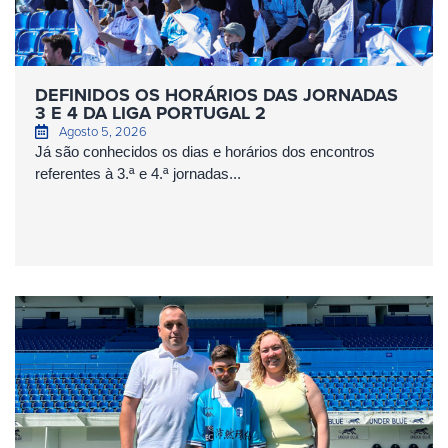
DEFINIDOS OS HORÁRIOS DAS JORNADAS
3 E 4 DA LIGA PORTUGAL 2
Agosto 5, 2026
Já são conhecidos os dias e horários dos encontros
referentes à 3.ª e 4.ª jornadas...