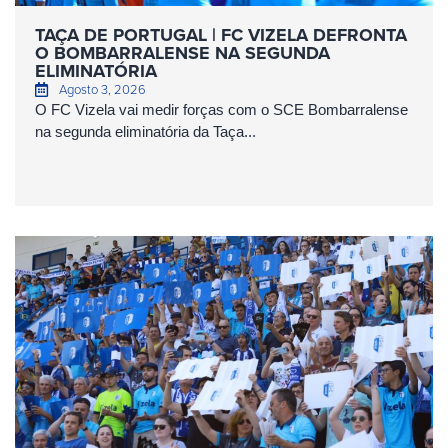
TAÇA DE PORTUGAL | FC VIZELA DEFRONTA
O BOMBARRALENSE NA SEGUNDA
ELIMINATÓRIA
Agosto 3, 2026
O FC Vizela vai medir forças com o SCE Bombarralense
na segunda eliminatória da Taça...