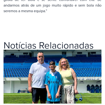
andarmos atrás de um jogo muito rápido e sem bola não
seremos a mesma equipa.”
Notícias Relacionadas