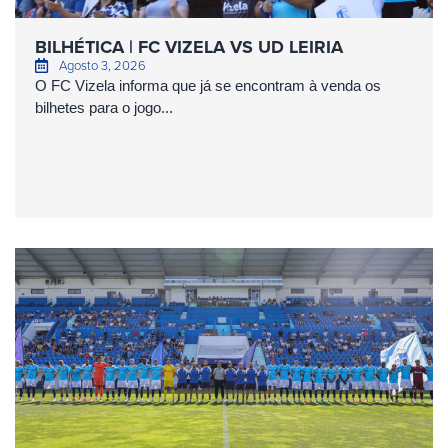
BILHÉTICA | FC VIZELA VS UD LEIRIA
Agosto 3, 2026
O FC Vizela informa que já se encontram à venda os
bilhetes para o jogo...