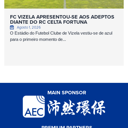
FC VIZELA APRESENTOU-SE AOS ADEPTOS
DIANTE DO RC CELTA FORTUNA
Agosto 1, 2026
O Estádio do Futebol Clube de Vizela vestiu-se de azul
para o primeiro momento de...
MAIN SPONSOR
PREMIUM PARTNERS