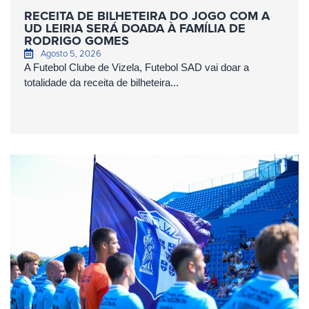
RECEITA DE BILHETEIRA DO JOGO COM A
UD LEIRIA SERÁ DOADA À FAMÍLIA DE
RODRIGO GOMES
Agosto 5, 2026
A Futebol Clube de Vizela, Futebol SAD vai doar a
totalidade da receita de bilheteira...