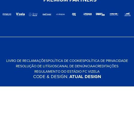
LIVRO DE RECLAMAÇÕES
POLÍTICA DE COOKIES
POLÍTICA DE PRIVACIDADE
RESOLUÇÃO DE LITÍGIOS
CANAL DE DENÚNCIA
ACREDITAÇÕES
REGULAMENTO DO ESTÁDIO FC VIZELA
CODE & DESIGN:
ATUAL DESIGN