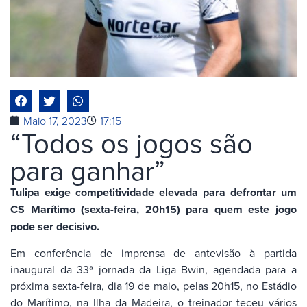
Maio 17, 2023
17:15
“Todos os jogos são
para ganhar”
Tulipa exige competitividade elevada para defrontar um
CS Marítimo (sexta-feira, 20h15) para quem este jogo
pode ser decisivo.
Em conferência de imprensa de antevisão à partida
inaugural da 33ª jornada da Liga Bwin, agendada para a
próxima sexta-feira, dia 19 de maio, pelas 20h15, no Estádio
do Marítimo, na Ilha da Madeira, o treinador teceu vários