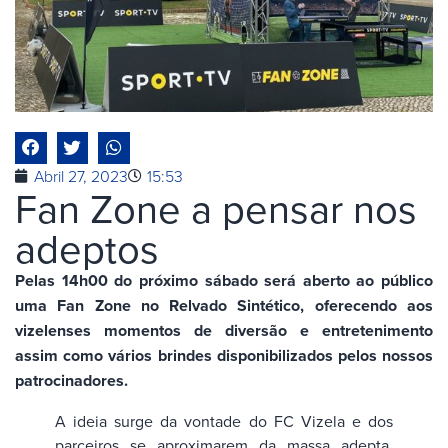
Abril 27, 2023
15:53
Fan Zone a pensar nos
adeptos
Pelas 14h00 do próximo sábado será aberto ao público
uma Fan Zone no Relvado Sintético, oferecendo aos
vizelenses momentos de diversão e entretenimento
assim como vários brindes disponibilizados pelos nossos
patrocinadores.
A ideia surge da vontade do FC Vizela e dos
parceiros se aproximarem da massa adepta,