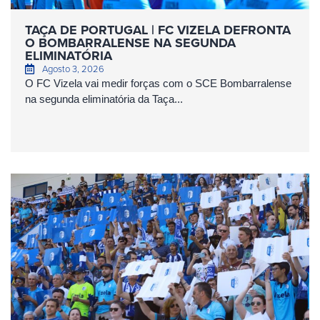
TAÇA DE PORTUGAL | FC VIZELA DEFRONTA
O BOMBARRALENSE NA SEGUNDA
ELIMINATÓRIA
Agosto 3, 2026
O FC Vizela vai medir forças com o SCE Bombarralense
na segunda eliminatória da Taça...