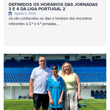
DEFINIDOS OS HORÁRIOS DAS JORNADAS
3 E 4 DA LIGA PORTUGAL 2
Agosto 5, 2026
Já são conhecidos os dias e horários dos encontros
referentes à 3.ª e 4.ª jornadas...