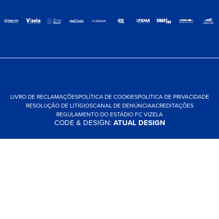
LIVRO DE RECLAMAÇÕES
POLÍTICA DE COOKIES
POLÍTICA DE PRIVACIDADE
RESOLUÇÃO DE LITÍGIOS
CANAL DE DENÚNCIA
ACREDITAÇÕES
REGULAMENTO DO ESTÁDIO FC VIZELA
CODE & DESIGN:
ATUAL DESIGN