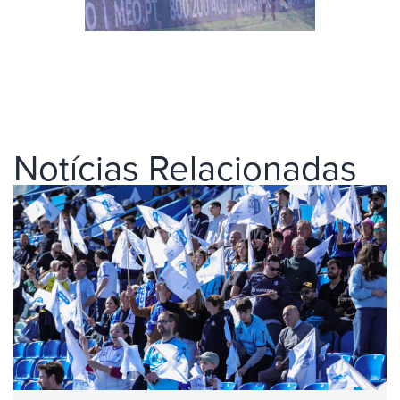
Notícias Relacionadas