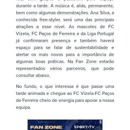
durante a tarde. A música é, aliás, permanente,
bem como algumas demonstrações. Ana Silva, a
conhecida free-styler, será uma das principais
atrações a esse nível. As mascotes de FC
Vizela, FC Paços de Ferreira e da Liga Portugal
já confirmaram presença e também haverá
espaço para se falar de sustentabilidade e
alertar os mais novos para a importância de
algumas boas práticas. Na Fan Zone estarão
representados vários parceiros, que pode
consultar abaixo.
No fundo, o que interessa é que passe uma
tarde animada e chegue ao FC Vizela-FC Paços
de Ferreira cheio de energia para apoiar a nossa
equipa.