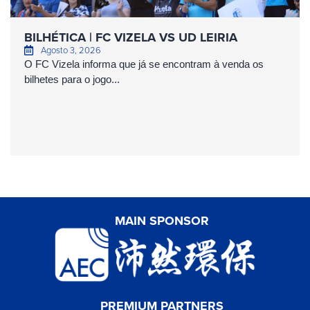
BILHÉTICA | FC VIZELA VS UD LEIRIA
Agosto 3, 2026
O FC Vizela informa que já se encontram à venda os
bilhetes para o jogo...
MAIN SPONSOR
PREMIUM PARTNERS