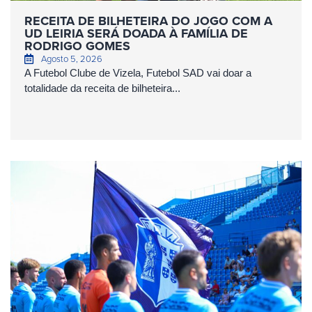
RECEITA DE BILHETEIRA DO JOGO COM A
UD LEIRIA SERÁ DOADA À FAMÍLIA DE
RODRIGO GOMES
Agosto 5, 2026
A Futebol Clube de Vizela, Futebol SAD vai doar a
totalidade da receita de bilheteira...