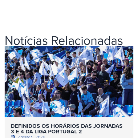
Notícias Relacionadas
DEFINIDOS OS HORÁRIOS DAS JORNADAS
3 E 4 DA LIGA PORTUGAL 2
Agosto 5, 2026