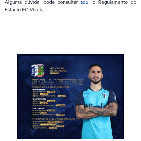
Alguma dúvida, pode consultar
aqui
o Regulamento do
Estádio FC Vizela.