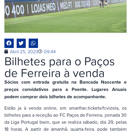
Abril 25, 2023
09:44
Bilhetes para o Paços
de Ferreira à venda
Sócios com entrada gratuita na Bancada Nascente e
preços convidativos para a Poente. Lugares Anuais
podem comprar dois bilhetes de acompanhante.
Estão ja à venda online, em smartfan.tickets/fcvizela, os
bilhetes para a receção ao FC Paços de Ferreira, jornada 30
da Liga Portugal bwin, que se realiza sábado, dia 29, pelas
18 horas. A partir de amanhã, quarta-feira, pode também