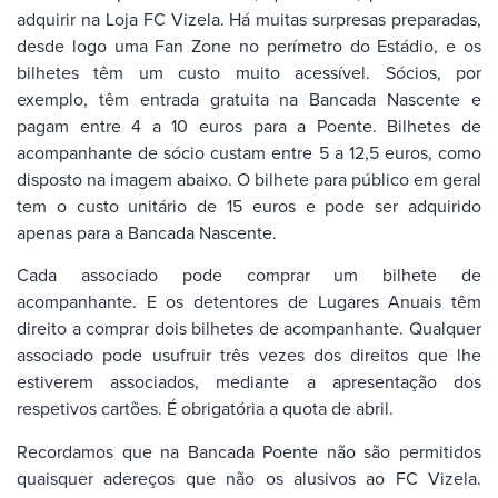
adquirir na Loja FC Vizela. Há muitas surpresas preparadas,
desde logo uma Fan Zone no perímetro do Estádio, e os
bilhetes têm um custo muito acessível. Sócios, por
exemplo, têm entrada gratuita na Bancada Nascente e
pagam entre 4 a 10 euros para a Poente. Bilhetes de
acompanhante de sócio custam entre 5 a 12,5 euros, como
disposto na imagem abaixo. O bilhete para público em geral
tem o custo unitário de 15 euros e pode ser adquirido
apenas para a Bancada Nascente.
Cada associado pode comprar um bilhete de
acompanhante. E os detentores de Lugares Anuais têm
direito a comprar dois bilhetes de acompanhante. Qualquer
associado pode usufruir três vezes dos direitos que lhe
estiverem associados, mediante a apresentação dos
respetivos cartões. É obrigatória a quota de abril.
Recordamos que na Bancada Poente não são permitidos
quaisquer adereços que não os alusivos ao FC Vizela.