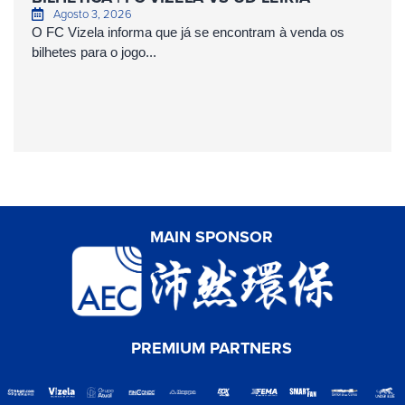
Agosto 3, 2026
O FC Vizela informa que já se encontram à venda os
bilhetes para o jogo...
MAIN SPONSOR
PREMIUM PARTNERS