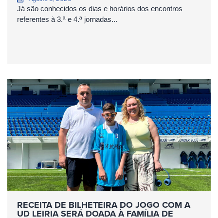
Já são conhecidos os dias e horários dos encontros
referentes à 3.ª e 4.ª jornadas...
RECEITA DE BILHETEIRA DO JOGO COM A
UD LEIRIA SERÁ DOADA À FAMÍLIA DE