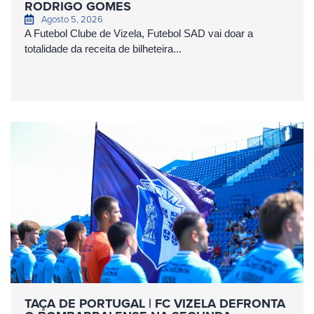
RODRIGO GOMES
Agosto 5, 2026
A Futebol Clube de Vizela, Futebol SAD vai doar a
totalidade da receita de bilheteira...
TAÇA DE PORTUGAL | FC VIZELA DEFRONTA