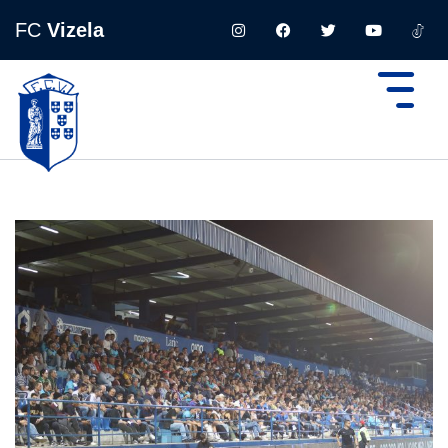
FC
Vizela