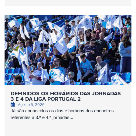
DEFINIDOS OS HORÁRIOS DAS JORNADAS
3 E 4 DA LIGA PORTUGAL 2
Agosto 5, 2026
Já são conhecidos os dias e horários dos encontros
referentes à 3.ª e 4.ª jornadas...