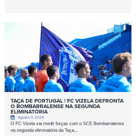
TAÇA DE PORTUGAL | FC VIZELA DEFRONTA
O BOMBARRALENSE NA SEGUNDA
ELIMINATÓRIA
Agosto 3, 2026
O FC Vizela vai medir forças com o SCE Bombarralense
na segunda eliminatória da Taça...