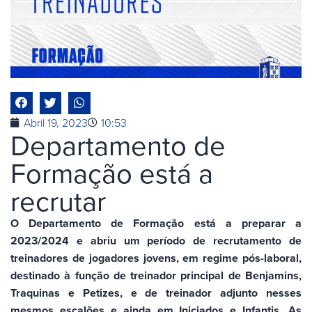
Abril 19, 2023
10:53
Departamento de
Formação está a
recrutar
O Departamento de Formação está a preparar a
2023/2024 e abriu um período de recrutamento de
treinadores de jogadores jovens, em regime pós-laboral,
destinado à função de treinador principal de Benjamins,
Traquinas e Petizes, e de treinador adjunto nesses
mesmos escalões e ainda em Iniciados e Infantis. As