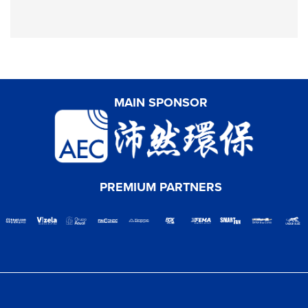
MAIN SPONSOR
PREMIUM PARTNERS