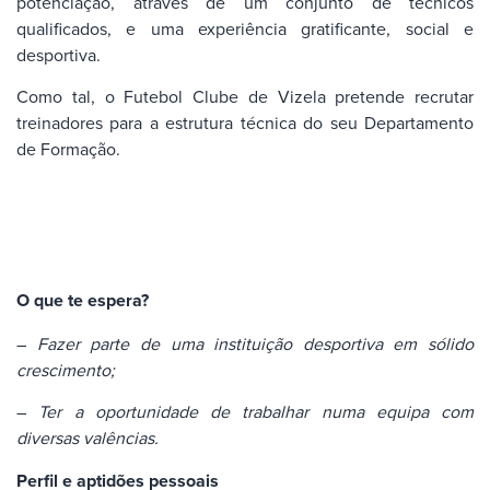
potenciação, através de um conjunto de técnicos
qualificados, e uma experiência gratificante, social e
desportiva.
Como tal, o Futebol Clube de Vizela pretende recrutar
treinadores para a estrutura técnica do seu Departamento
de Formação.
O que te espera?
–
Fazer parte de uma instituição desportiva em sólido
crescimento;
–
Ter a oportunidade de trabalhar numa equipa com
diversas valências.
Perfil e aptidões pessoais