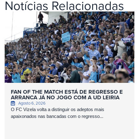
Notícias Relacionadas
FAN OF THE MATCH ESTÁ DE REGRESSO E
ARRANCA JÁ NO JOGO COM A UD LEIRIA
Agosto 6, 2026
O FC Vizela volta a distinguir os adeptos mais
apaixonados nas bancadas com o regresso...