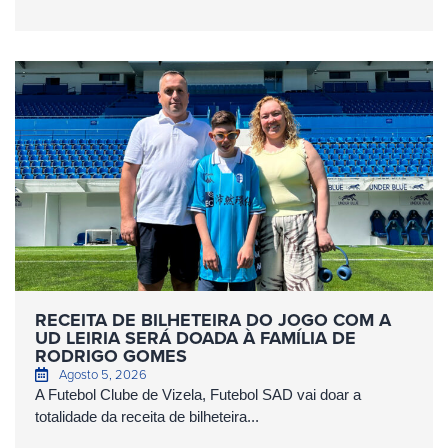
RECEITA DE BILHETEIRA DO JOGO COM A
UD LEIRIA SERÁ DOADA À FAMÍLIA DE
RODRIGO GOMES
Agosto 5, 2026
A Futebol Clube de Vizela, Futebol SAD vai doar a
totalidade da receita de bilheteira...