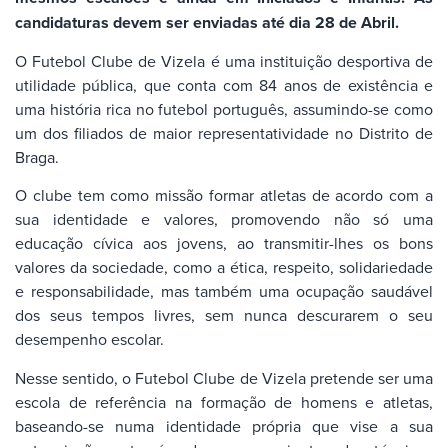
candidaturas devem ser enviadas até dia 28 de Abril.
O Futebol Clube de Vizela é uma instituição desportiva de
utilidade pública, que conta com 84 anos de existência e
uma história rica no futebol português, assumindo-se como
um dos filiados de maior representatividade no Distrito de
Braga.
O clube tem como missão formar atletas de acordo com a
sua identidade e valores, promovendo não só uma
educação cívica aos jovens, ao transmitir-lhes os bons
valores da sociedade, como a ética, respeito, solidariedade
e responsabilidade, mas também uma ocupação saudável
dos seus tempos livres, sem nunca descurarem o seu
desempenho escolar.
Nesse sentido, o Futebol Clube de Vizela pretende ser uma
escola de referência na formação de homens e atletas,
baseando-se numa identidade própria que vise a sua