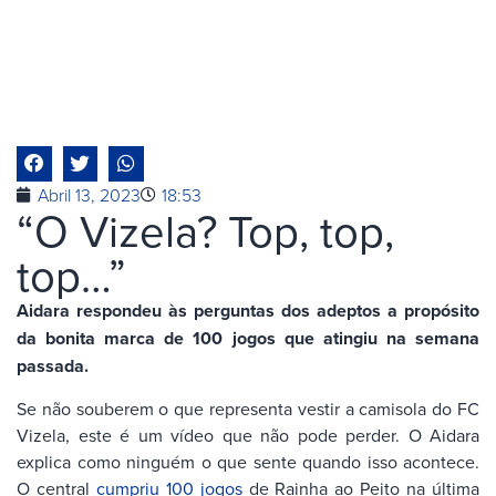
Abril 13, 2023
18:53
“O Vizela? Top, top,
top…”
Aidara respondeu às perguntas dos adeptos a propósito
da bonita marca de 100 jogos que atingiu na semana
passada.
Se não souberem o que representa vestir a camisola do FC
Vizela, este é um vídeo que não pode perder. O Aidara
explica como ninguém o que sente quando isso acontece.
O central
cumpriu 100 jogos
de Rainha ao Peito na última