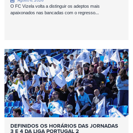
Agosto 6, 2026
O FC Vizela volta a distinguir os adeptos mais
apaixonados nas bancadas com o regresso...
DEFINIDOS OS HORÁRIOS DAS JORNADAS
3 E 4 DA LIGA PORTUGAL 2