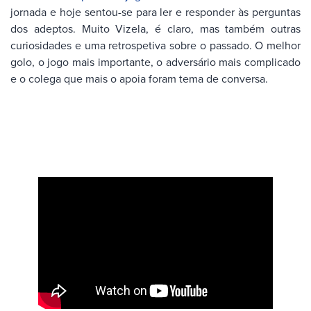
jornada e hoje sentou-se para ler e responder às perguntas
dos adeptos. Muito Vizela, é claro, mas também outras
curiosidades e uma retrospetiva sobre o passado. O melhor
golo, o jogo mais importante, o adversário mais complicado
e o colega que mais o apoia foram tema de conversa.