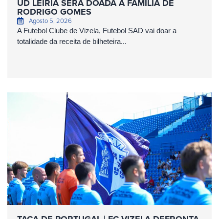
UD LEIRIA SERÁ DOADA À FAMÍLIA DE
RODRIGO GOMES
Agosto 5, 2026
A Futebol Clube de Vizela, Futebol SAD vai doar a
totalidade da receita de bilheteira...