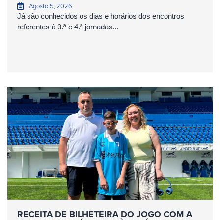
Agosto 5, 2026
Já são conhecidos os dias e horários dos encontros
referentes à 3.ª e 4.ª jornadas...
RECEITA DE BILHETEIRA DO JOGO COM A