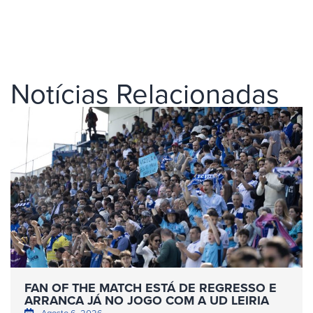
Notícias Relacionadas
FAN OF THE MATCH ESTÁ DE REGRESSO E
ARRANCA JÁ NO JOGO COM A UD LEIRIA