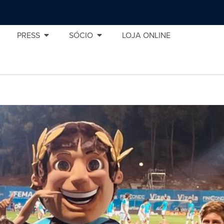
PRESS
SÓCIO
LOJA ONLINE