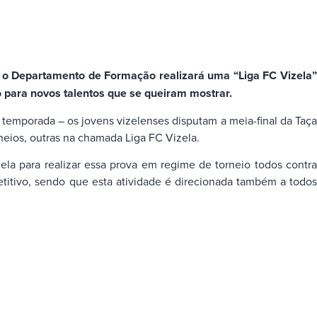
 o Departamento de Formação realizará uma “Liga FC Vizela”
ara novos talentos que se queiram mostrar.
 temporada – os jovens vizelenses disputam a meia-final da Taça
neios, outras na chamada Liga FC Vizela.
ela para realizar essa prova em regime de torneio todos contra
titivo, sendo que esta atividade é direcionada também a todos