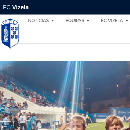
FC
Vizela
NOTÍCIAS
EQUIPAS
FC VIZELA