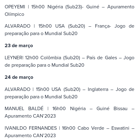
OPEYEMI | 15h00 Nigéria (Sub23)- Guiné – Apuramento
Olímpico
ALVARADO | 15h00 USA (Sub20) – França- Jogo de
preparação para o Mundial Sub20
23 de março
LEYNER| 12h00 Colômbia (Sub20) – País de Gales – Jogo
de preparação para o Mundial Sub20
24 de março
ALVARADO | 15h00 USA (Sub20) – Inglaterra – Jogo de
preparação para o Mundial Sub20
MANUEL BALDÉ | 16h00 Nigéria – Guiné Bissau –
Apuramento CAN’2023
IVANILDO FERNANDES | 16h00 Cabo Verde – Eswatini –
Apuramento CAN’2023