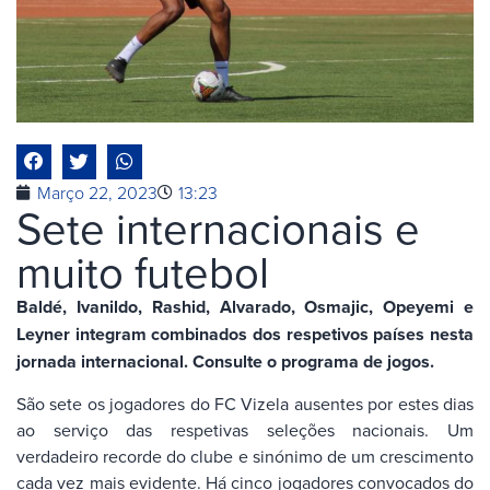
Março 22, 2023
13:23
Sete internacionais e
muito futebol
Baldé, Ivanildo, Rashid, Alvarado, Osmajic, Opeyemi e
Leyner integram combinados dos respetivos países nesta
jornada internacional. Consulte o programa de jogos.
São sete os jogadores do FC Vizela ausentes por estes dias
ao serviço das respetivas seleções nacionais. Um
verdadeiro recorde do clube e sinónimo de um crescimento
cada vez mais evidente. Há cinco jogadores convocados do