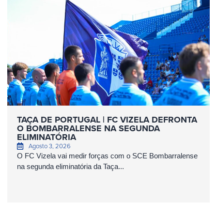
TAÇA DE PORTUGAL | FC VIZELA DEFRONTA
O BOMBARRALENSE NA SEGUNDA
ELIMINATÓRIA
Agosto 3, 2026
O FC Vizela vai medir forças com o SCE Bombarralense
na segunda eliminatória da Taça...