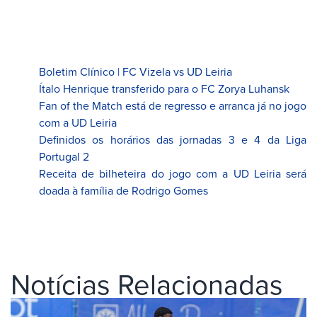
Boletim Clínico | FC Vizela vs UD Leiria
Ítalo Henrique transferido para o FC Zorya Luhansk
Fan of the Match está de regresso e arranca já no jogo
com a UD Leiria
Definidos os horários das jornadas 3 e 4 da Liga
Portugal 2
Receita de bilheteira do jogo com a UD Leiria será
doada à família de Rodrigo Gomes
Notícias Relacionadas