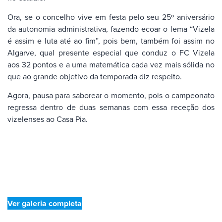
Ora, se o concelho vive em festa pelo seu 25º aniversário
da autonomia administrativa, fazendo ecoar o lema “Vizela
é assim e luta até ao fim”, pois bem, também foi assim no
Algarve, qual presente especial que conduz o FC Vizela
aos 32 pontos e a uma matemática cada vez mais sólida no
que ao grande objetivo da temporada diz respeito.
Agora, pausa para saborear o momento, pois o campeonato
regressa dentro de duas semanas com essa receção dos
vizelenses ao Casa Pia.
Ver galeria completa