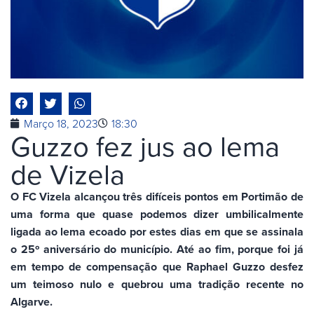
Março 18, 2023
18:30
Guzzo fez jus ao lema
de Vizela
O FC Vizela alcançou três difíceis pontos em Portimão de
uma forma que quase podemos dizer umbilicalmente
ligada ao lema ecoado por estes dias em que se assinala
o 25º aniversário do município. Até ao fim, porque foi já
em tempo de compensação que Raphael Guzzo desfez
um teimoso nulo e quebrou uma tradição recente no
Algarve.