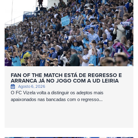
FAN OF THE MATCH ESTÁ DE REGRESSO E
ARRANCA JÁ NO JOGO COM A UD LEIRIA
Agosto 6, 2026
O FC Vizela volta a distinguir os adeptos mais
apaixonados nas bancadas com o regresso...