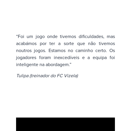
“Foi um jogo onde tivemos dificuldades, mas
acabámos por ter a sorte que não tivemos
noutros jogos. Estamos no caminho certo. Os
jogadores foram inexcedíveis e a equipa foi
inteligente na abordagem.”
Tulipa (treinador do FC Vizela)