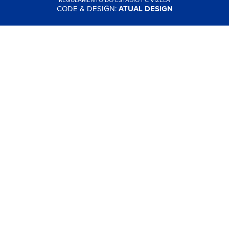
CODE & DESIGN:
ATUAL DESIGN