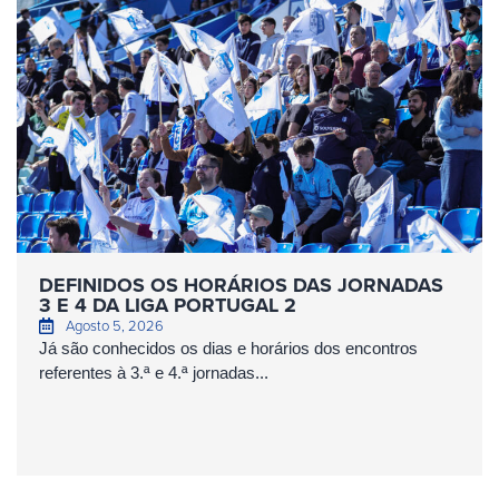
DEFINIDOS OS HORÁRIOS DAS JORNADAS
3 E 4 DA LIGA PORTUGAL 2
Agosto 5, 2026
Já são conhecidos os dias e horários dos encontros
referentes à 3.ª e 4.ª jornadas...