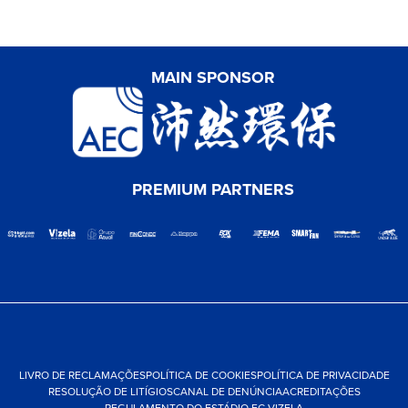
MAIN SPONSOR
PREMIUM PARTNERS
LIVRO DE RECLAMAÇÕES
POLÍTICA DE COOKIES
POLÍTICA DE PRIVACIDADE
RESOLUÇÃO DE LITÍGIOS
CANAL DE DENÚNCIA
ACREDITAÇÕES
REGULAMENTO DO ESTÁDIO FC VIZELA