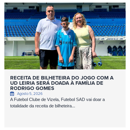
RECEITA DE BILHETEIRA DO JOGO COM A
UD LEIRIA SERÁ DOADA À FAMÍLIA DE
RODRIGO GOMES
Agosto 5, 2026
A Futebol Clube de Vizela, Futebol SAD vai doar a
totalidade da receita de bilheteira...