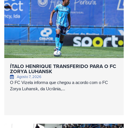
ÍTALO HENRIQUE TRANSFERIDO PARA O FC
ZORYA LUHANSK
Agosto 7, 2026
O FC Vizela informa que chegou a acordo com o FC
Zorya Luhansk, da Ucrânia,...