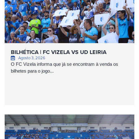
BILHÉTICA | FC VIZELA VS UD LEIRIA
Agosto 3, 2026
O FC Vizela informa que já se encontram à venda os
bilhetes para o jogo...