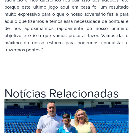
porque este último jogo aqui em casa foi um resultado
muito expressivo para o que o nosso adversário fez e para
aquilo que fizemos e temos essa necessidade de pontuar e
de nos aproximarmos rapidamente do nosso primeiro
objetivo e é isso que vamos procurar fazer. Vamos dar o
máximo do nosso esforço para podermos conquistar e
trazermos pontos.”
Notícias Relacionadas