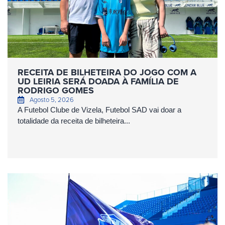
RECEITA DE BILHETEIRA DO JOGO COM A
UD LEIRIA SERÁ DOADA À FAMÍLIA DE
RODRIGO GOMES
Agosto 5, 2026
A Futebol Clube de Vizela, Futebol SAD vai doar a
totalidade da receita de bilheteira...