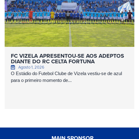
FC VIZELA APRESENTOU-SE AOS ADEPTOS
DIANTE DO RC CELTA FORTUNA
Agosto 1, 2026
O Estádio do Futebol Clube de Vizela vestiu-se de azul
para o primeiro momento de...
MAIN SPONSOR