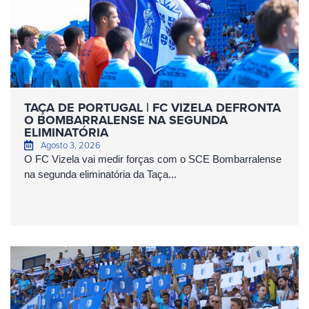
TAÇA DE PORTUGAL | FC VIZELA DEFRONTA
O BOMBARRALENSE NA SEGUNDA
ELIMINATÓRIA
Agosto 3, 2026
O FC Vizela vai medir forças com o SCE Bombarralense
na segunda eliminatória da Taça...