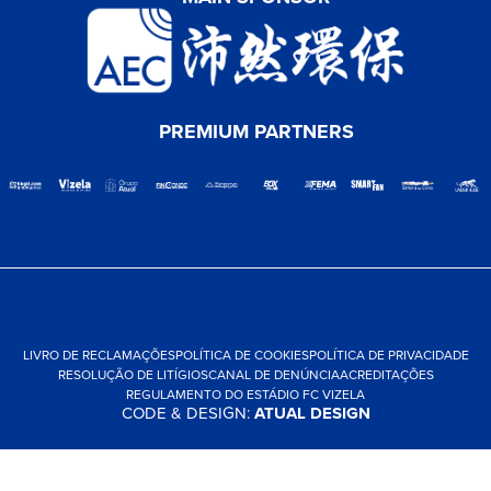
PREMIUM PARTNERS
LIVRO DE RECLAMAÇÕES
POLÍTICA DE COOKIES
POLÍTICA DE PRIVACIDADE
RESOLUÇÃO DE LITÍGIOS
CANAL DE DENÚNCIA
ACREDITAÇÕES
REGULAMENTO DO ESTÁDIO FC VIZELA
CODE & DESIGN:
ATUAL DESIGN