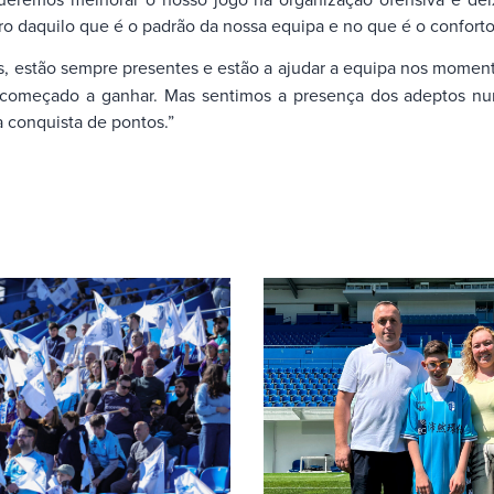
o daquilo que é o padrão da nossa equipa e no que é o conforto
s, estão sempre presentes e estão a ajudar a equipa nos momen
lá começado a ganhar. Mas sentimos a presença dos adeptos n
a conquista de pontos.”