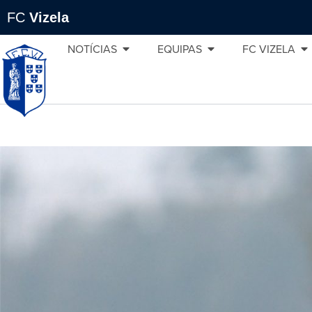
FC
Vizela
NOTÍCIAS
EQUIPAS
FC VIZELA