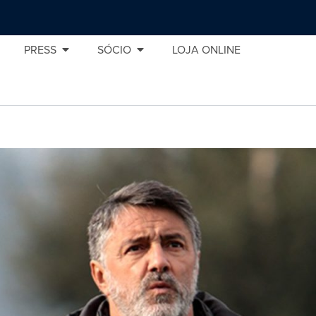
PRESS
SÓCIO
LOJA ONLINE