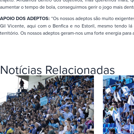
aumentar o tempo de bola, conseguirmos gerir o jogo mais dentr
APOIO DOS ADEPTOS:
“Os nossos adeptos são muito exigente
Gil Vicente, aqui com o Benfica e no Estoril, mesmo tendo 
território. Os nossos adeptos geram-nos uma forte energia para 
Notícias Relacionadas