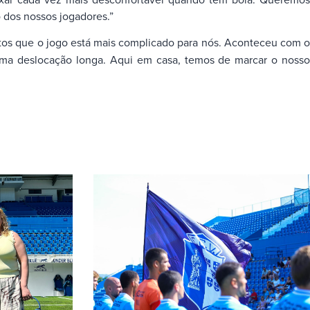
 dos nossos jogadores.”
tos que o jogo está mais complicado para nós. Aconteceu com o
uma deslocação longa. Aqui em casa, temos de marcar o nosso