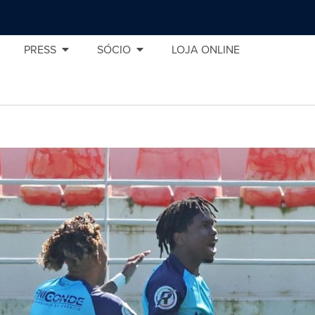
PRESS
SÓCIO
LOJA ONLINE