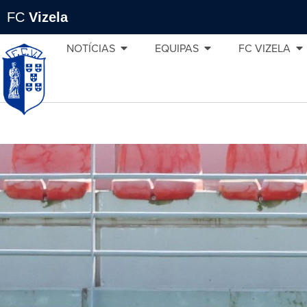
FC
Vizela
NOTÍCIAS
EQUIPAS
FC VIZELA