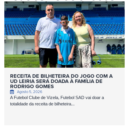
RECEITA DE BILHETEIRA DO JOGO COM A
UD LEIRIA SERÁ DOADA À FAMÍLIA DE
RODRIGO GOMES
Agosto 5, 2026
A Futebol Clube de Vizela, Futebol SAD vai doar a
totalidade da receita de bilheteira...