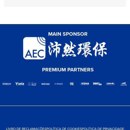
MAIN SPONSOR
PREMIUM PARTNERS
LIVRO DE RECLAMAÇÕES
POLÍTICA DE COOKIES
POLÍTICA DE PRIVACIDADE