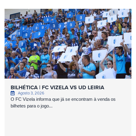
BILHÉTICA | FC VIZELA VS UD LEIRIA
Agosto 3, 2026
O FC Vizela informa que já se encontram à venda os
bilhetes para o jogo...