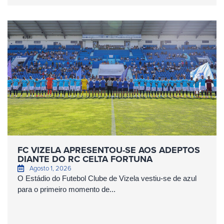
FC VIZELA APRESENTOU-SE AOS ADEPTOS
DIANTE DO RC CELTA FORTUNA
Agosto 1, 2026
O Estádio do Futebol Clube de Vizela vestiu-se de azul
para o primeiro momento de...