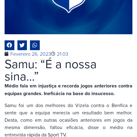
Fevereiro 26, 2023
21:03
Samu: “É a nossa
sina…”
Médio fala em injustiça e recorda jogos anteriores contra
equipas grandes. Ineficácia na base do insucesso.
Samu foi um dos melhores do Vizela contra o Benfica e
sente que a equipa merecia um resultado bem melhor.
Desta, como em outras ocasiões anteriores em jogos da
mesma dimensão, faltou eficácia, disse o médio na
entrevista rápida da Sport TV.