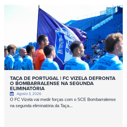
TAÇA DE PORTUGAL | FC VIZELA DEFRONTA
O BOMBARRALENSE NA SEGUNDA
ELIMINATÓRIA
Agosto 3, 2026
O FC Vizela vai medir forças com o SCE Bombarralense
na segunda eliminatória da Taça...