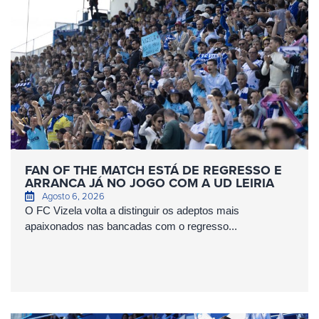
FAN OF THE MATCH ESTÁ DE REGRESSO E
ARRANCA JÁ NO JOGO COM A UD LEIRIA
Agosto 6, 2026
O FC Vizela volta a distinguir os adeptos mais
apaixonados nas bancadas com o regresso...