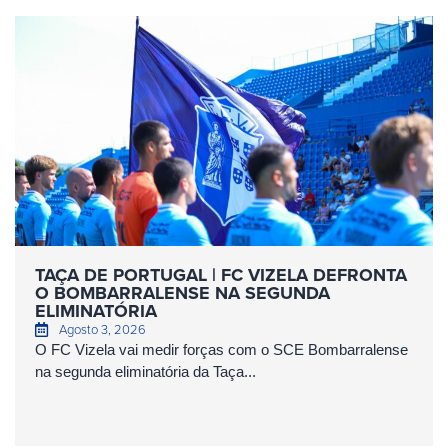
TAÇA DE PORTUGAL | FC VIZELA DEFRONTA
O BOMBARRALENSE NA SEGUNDA
ELIMINATÓRIA
Agosto 3, 2026
O FC Vizela vai medir forças com o SCE Bombarralense
na segunda eliminatória da Taça...