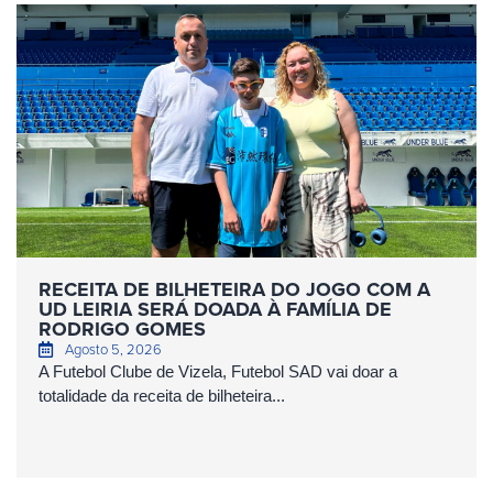
RECEITA DE BILHETEIRA DO JOGO COM A
UD LEIRIA SERÁ DOADA À FAMÍLIA DE
RODRIGO GOMES
Agosto 5, 2026
A Futebol Clube de Vizela, Futebol SAD vai doar a
totalidade da receita de bilheteira...