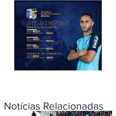
Notícias Relacionadas