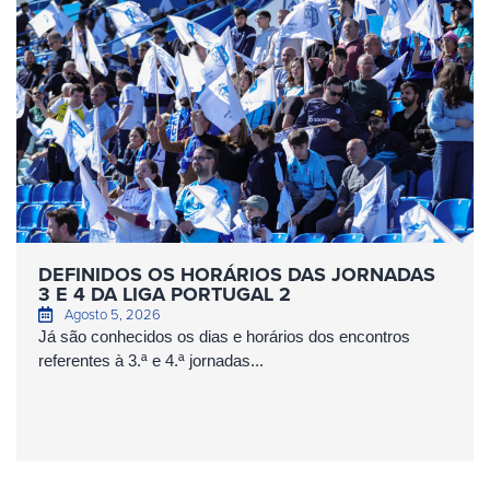
DEFINIDOS OS HORÁRIOS DAS JORNADAS
3 E 4 DA LIGA PORTUGAL 2
Agosto 5, 2026
Já são conhecidos os dias e horários dos encontros
referentes à 3.ª e 4.ª jornadas...