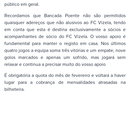
público em geral.
Recordamos que Bancada Poente não são permitidos
quaisquer adereços que não alusivos ao FC Vizela, tendo
em conta que esta é destina exclusivamente a sócios e
acompanhantes de sócio do FC Vizela. O vosso apoio é
fundamental para manter o registo em casa. Nos últimos
quatro jogos a equipa soma três vitórias e um empate, nove
golos marcados e apenas um sofrido, mas jogará sem
relaxar e continua a precisar muito do vosso apoio
É obrigatória a quota do mês de fevereiro e voltará a haver
lugar para a cobrança de mensalidades atrasadas na
bilheteira.