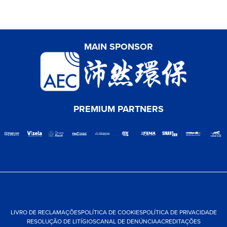
MAIN SPONSOR
PREMIUM PARTNERS
LIVRO DE RECLAMAÇÕES
POLÍTICA DE COOKIES
POLÍTICA DE PRIVACIDADE
RESOLUÇÃO DE LITÍGIOS
CANAL DE DENÚNCIA
ACREDITAÇÕES