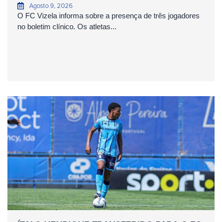
Agosto 9, 2026
O FC Vizela informa sobre a presença de três jogadores
no boletim clínico. Os atletas...