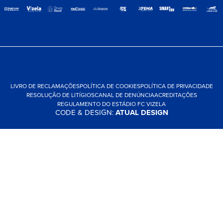
LIVRO DE RECLAMAÇÕES
POLÍTICA DE COOKIES
POLÍTICA DE PRIVACIDADE
RESOLUÇÃO DE LITÍGIOS
CANAL DE DENÚNCIA
ACREDITAÇÕES
REGULAMENTO DO ESTÁDIO FC VIZELA
CODE & DESIGN:
ATUAL DESIGN