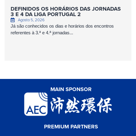
DEFINIDOS OS HORÁRIOS DAS JORNADAS
3 E 4 DA LIGA PORTUGAL 2
Agosto 5, 2026
Já são conhecidos os dias e horários dos encontros
referentes à 3.ª e 4.ª jornadas...
MAIN SPONSOR
PREMIUM PARTNERS