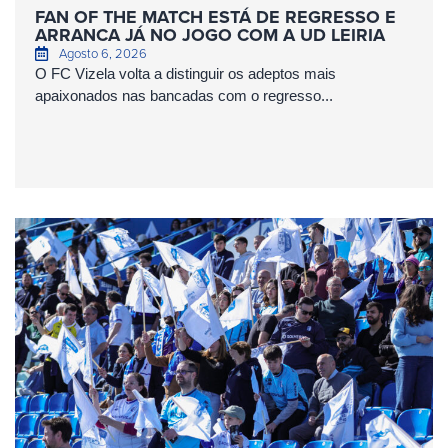
FAN OF THE MATCH ESTÁ DE REGRESSO E
ARRANCA JÁ NO JOGO COM A UD LEIRIA
Agosto 6, 2026
O FC Vizela volta a distinguir os adeptos mais
apaixonados nas bancadas com o regresso...