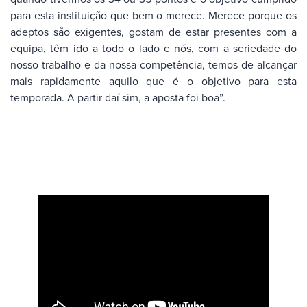
para esta instituição que bem o merece. Merece porque os
adeptos são exigentes, gostam de estar presentes com a
equipa, têm ido a todo o lado e nós, com a seriedade do
nosso trabalho e da nossa competência, temos de alcançar
mais rapidamente aquilo que é o objetivo para esta
temporada. A partir daí sim, a aposta foi boa”.