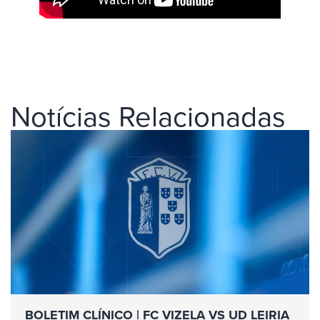
Notícias Relacionadas
BOLETIM CLÍNICO | FC VIZELA VS UD LEIRIA