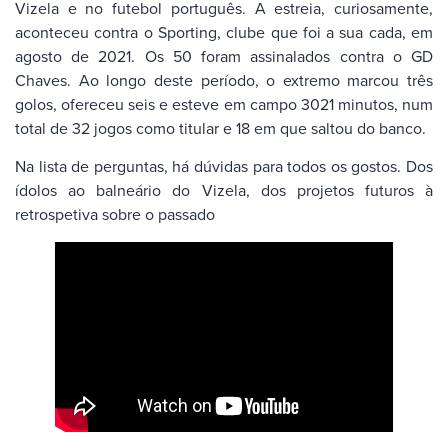
Vizela e no futebol português. A estreia, curiosamente,
aconteceu contra o Sporting, clube que foi a sua cada, em
agosto de 2021. Os 50 foram assinalados contra o GD
Chaves. Ao longo deste período, o extremo marcou três
golos, ofereceu seis e esteve em campo 3021 minutos, num
total de 32 jogos como titular e 18 em que saltou do banco.
Na lista de perguntas, há dúvidas para todos os gostos. Dos
ídolos ao balneário do Vizela, dos projetos futuros à
retrospetiva sobre o passado