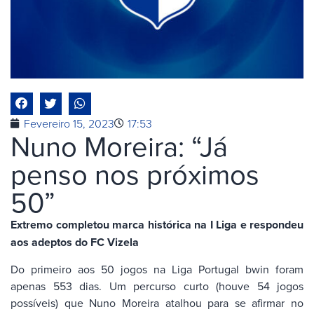
Fevereiro 15, 2023
17:53
Nuno Moreira: “Já
penso nos próximos
50”
Extremo completou marca histórica na I Liga e respondeu
aos adeptos do FC Vizela
Do primeiro aos 50 jogos na Liga Portugal bwin foram
apenas 553 dias. Um percurso curto (houve 54 jogos
possíveis) que Nuno Moreira atalhou para se afirmar no