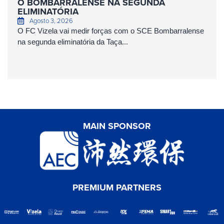
O BOMBARRALENSE NA SEGUNDA
ELIMINATÓRIA
Agosto 3, 2026
O FC Vizela vai medir forças com o SCE Bombarralense
na segunda eliminatória da Taça...
MAIN SPONSOR
PREMIUM PARTNERS