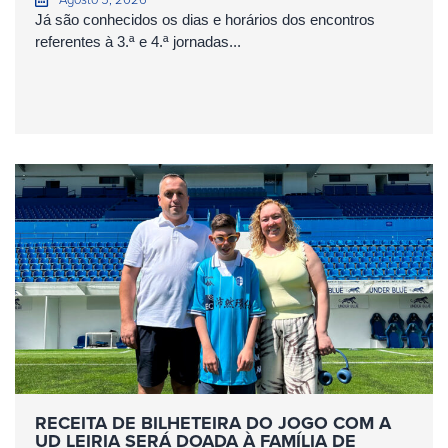
Já são conhecidos os dias e horários dos encontros
referentes à 3.ª e 4.ª jornadas...
RECEITA DE BILHETEIRA DO JOGO COM A
UD LEIRIA SERÁ DOADA À FAMÍLIA DE