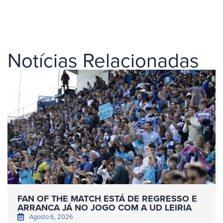
Notícias Relacionadas
FAN OF THE MATCH ESTÁ DE REGRESSO E
ARRANCA JÁ NO JOGO COM A UD LEIRIA
Agosto 6, 2026