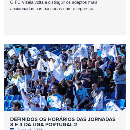
O FC Vizela volta a distinguir os adeptos mais
apaixonados nas bancadas com o regresso...
DEFINIDOS OS HORÁRIOS DAS JORNADAS
3 E 4 DA LIGA PORTUGAL 2
Agosto 5, 2026