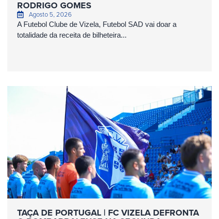
RODRIGO GOMES
Agosto 5, 2026
A Futebol Clube de Vizela, Futebol SAD vai doar a
totalidade da receita de bilheteira...
TAÇA DE PORTUGAL | FC VIZELA DEFRONTA