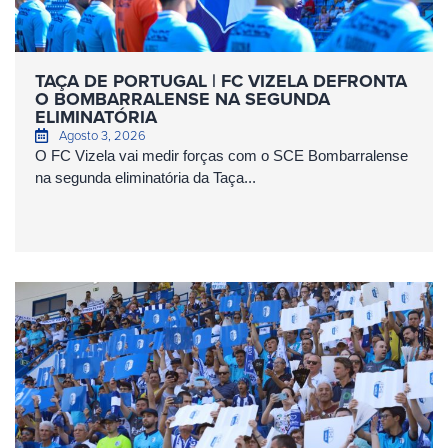
TAÇA DE PORTUGAL | FC VIZELA DEFRONTA
O BOMBARRALENSE NA SEGUNDA
ELIMINATÓRIA
Agosto 3, 2026
O FC Vizela vai medir forças com o SCE Bombarralense
na segunda eliminatória da Taça...