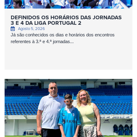
DEFINIDOS OS HORÁRIOS DAS JORNADAS
3 E 4 DA LIGA PORTUGAL 2
Agosto 5, 2026
Já são conhecidos os dias e horários dos encontros
referentes à 3.ª e 4.ª jornadas...