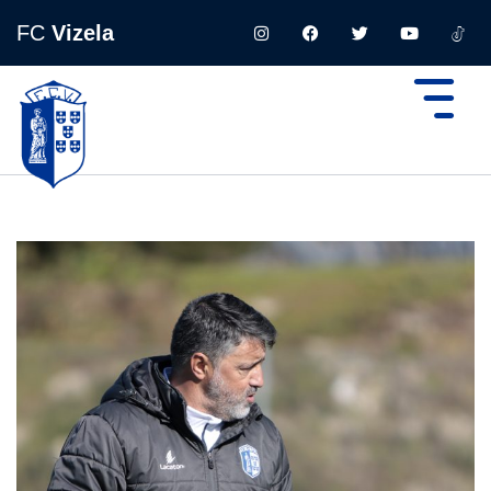
FC
Vizela