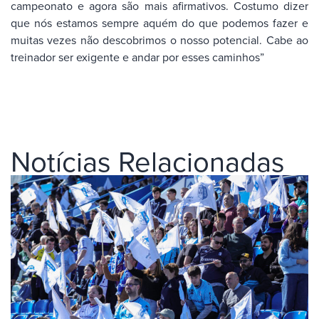
campeonato e agora são mais afirmativos. Costumo dizer
que nós estamos sempre aquém do que podemos fazer e
muitas vezes não descobrimos o nosso potencial. Cabe ao
treinador ser exigente e andar por esses caminhos”
Notícias Relacionadas