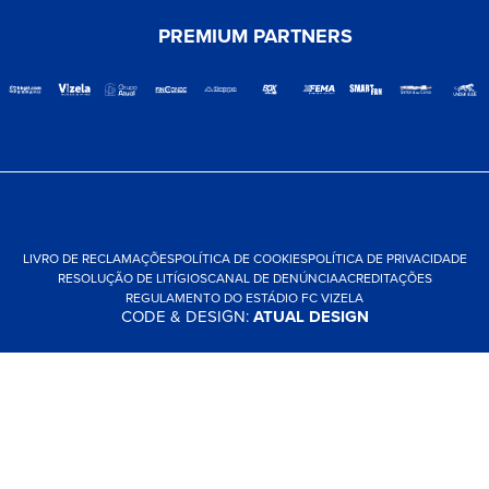
PREMIUM PARTNERS
LIVRO DE RECLAMAÇÕES
POLÍTICA DE COOKIES
POLÍTICA DE PRIVACIDADE
RESOLUÇÃO DE LITÍGIOS
CANAL DE DENÚNCIA
ACREDITAÇÕES
REGULAMENTO DO ESTÁDIO FC VIZELA
CODE & DESIGN:
ATUAL DESIGN