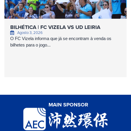
BILHÉTICA | FC VIZELA VS UD LEIRIA
Agosto 3, 2026
O FC Vizela informa que já se encontram à venda os
bilhetes para o jogo...
MAIN SPONSOR