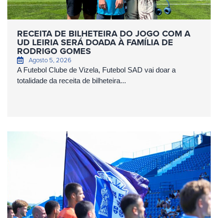
RECEITA DE BILHETEIRA DO JOGO COM A
UD LEIRIA SERÁ DOADA À FAMÍLIA DE
RODRIGO GOMES
Agosto 5, 2026
A Futebol Clube de Vizela, Futebol SAD vai doar a
totalidade da receita de bilheteira...