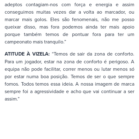
adeptos contagiam-nos com força e energia e assim
conseguimos muitas vezes dar a volta ao marcador, ou
marcar mais golos. Eles são fenomenais, não me posso
queixar disso, mas fora podemos ainda ter mais apoio
porque também temos de pontuar fora para ter um
campeonato mais tranquilo.”
ATITUDE À VIZELA:
“Temos de sair da zona de conforto.
Para um jogador, estar na zona de conforto é perigoso. A
equipa não pode facilitar, correr menos ou lutar menos só
por estar numa boa posição. Temos de ser o que sempre
fomos. Todos temos essa ideia. A nossa imagem de marca
sempre foi a agressividade e acho que vai continuar a ser
assim.”