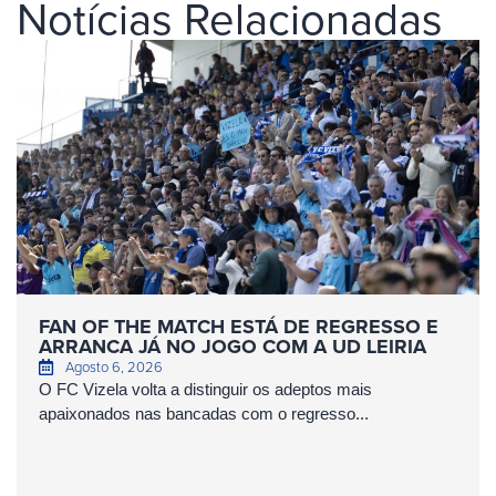
Notícias Relacionadas
FAN OF THE MATCH ESTÁ DE REGRESSO E
ARRANCA JÁ NO JOGO COM A UD LEIRIA
Agosto 6, 2026
O FC Vizela volta a distinguir os adeptos mais
apaixonados nas bancadas com o regresso...