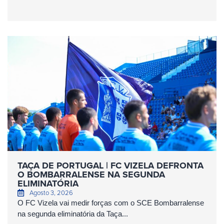
TAÇA DE PORTUGAL | FC VIZELA DEFRONTA
O BOMBARRALENSE NA SEGUNDA
ELIMINATÓRIA
Agosto 3, 2026
O FC Vizela vai medir forças com o SCE Bombarralense
na segunda eliminatória da Taça...