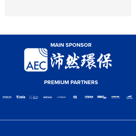
MAIN SPONSOR
PREMIUM PARTNERS