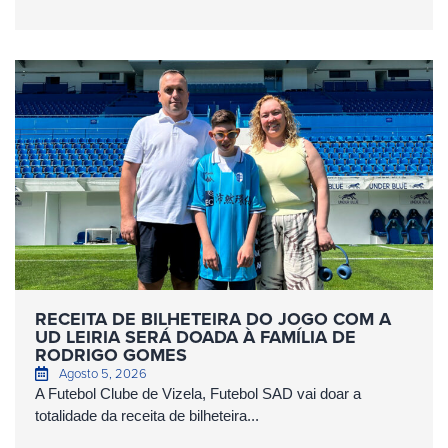
RECEITA DE BILHETEIRA DO JOGO COM A
UD LEIRIA SERÁ DOADA À FAMÍLIA DE
RODRIGO GOMES
Agosto 5, 2026
A Futebol Clube de Vizela, Futebol SAD vai doar a
totalidade da receita de bilheteira...