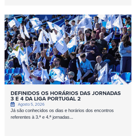
DEFINIDOS OS HORÁRIOS DAS JORNADAS
3 E 4 DA LIGA PORTUGAL 2
Agosto 5, 2026
Já são conhecidos os dias e horários dos encontros
referentes à 3.ª e 4.ª jornadas...