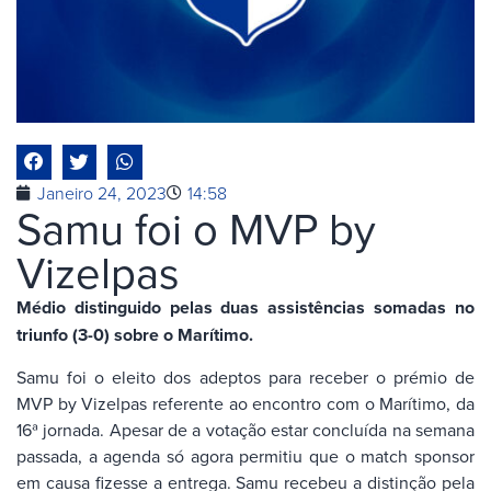
Janeiro 24, 2023
14:58
Samu foi o MVP by
Vizelpas
Médio distinguido pelas duas assistências somadas no
triunfo (3-0) sobre o Marítimo.
Samu foi o eleito dos adeptos para receber o prémio de
MVP by Vizelpas referente ao encontro com o Marítimo, da
16ª jornada. Apesar de a votação estar concluída na semana
passada, a agenda só agora permitiu que o match sponsor
em causa fizesse a entrega. Samu recebeu a distinção pela