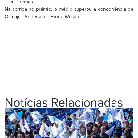
1 remate
Na corrida ao prémio, o médio superou a concorrência de
Osmajic, Anderson e Bruno Wilson.
Notícias Relacionadas