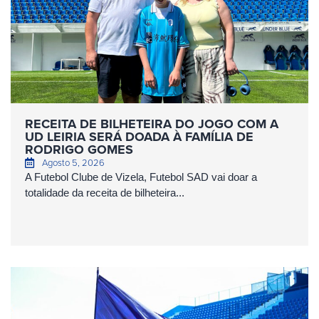
RECEITA DE BILHETEIRA DO JOGO COM A
UD LEIRIA SERÁ DOADA À FAMÍLIA DE
RODRIGO GOMES
Agosto 5, 2026
A Futebol Clube de Vizela, Futebol SAD vai doar a
totalidade da receita de bilheteira...