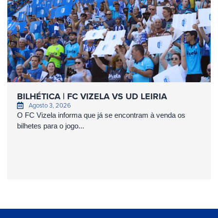
BILHÉTICA | FC VIZELA VS UD LEIRIA
Agosto 3, 2026
O FC Vizela informa que já se encontram à venda os
bilhetes para o jogo...