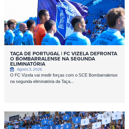
TAÇA DE PORTUGAL | FC VIZELA DEFRONTA
O BOMBARRALENSE NA SEGUNDA
ELIMINATÓRIA
Agosto 3, 2026
O FC Vizela vai medir forças com o SCE Bombarralense
na segunda eliminatória da Taça...