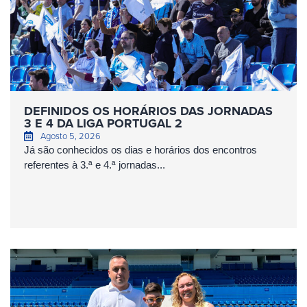
DEFINIDOS OS HORÁRIOS DAS JORNADAS
3 E 4 DA LIGA PORTUGAL 2
Agosto 5, 2026
Já são conhecidos os dias e horários dos encontros
referentes à 3.ª e 4.ª jornadas...