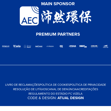
MAIN SPONSOR
PREMIUM PARTNERS
LIVRO DE RECLAMAÇÕES
POLÍTICA DE COOKIES
POLÍTICA DE PRIVACIDADE
RESOLUÇÃO DE LITÍGIOS
CANAL DE DENÚNCIA
ACREDITAÇÕES
REGULAMENTO DO ESTÁDIO FC VIZELA
CODE & DESIGN:
ATUAL DESIGN