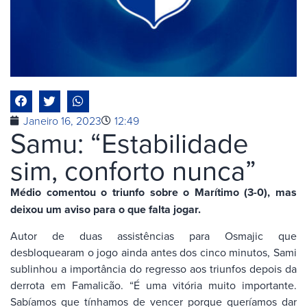
Janeiro 16, 2023
12:49
Samu: “Estabilidade
sim, conforto nunca”
Médio comentou o triunfo sobre o Marítimo (3-0), mas
deixou um aviso para o que falta jogar.
Autor de duas assistências para Osmajic que
desbloquearam o jogo ainda antes dos cinco minutos, Sami
sublinhou a importância do regresso aos triunfos depois da
derrota em Famalicão. “É uma vitória muito importante.
Sabíamos que tínhamos de vencer porque queríamos dar