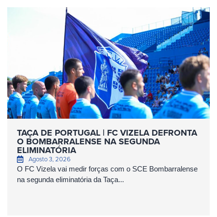
TAÇA DE PORTUGAL | FC VIZELA DEFRONTA
O BOMBARRALENSE NA SEGUNDA
ELIMINATÓRIA
Agosto 3, 2026
O FC Vizela vai medir forças com o SCE Bombarralense
na segunda eliminatória da Taça...