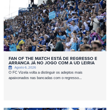
FAN OF THE MATCH ESTÁ DE REGRESSO E
ARRANCA JÁ NO JOGO COM A UD LEIRIA
Agosto 6, 2026
O FC Vizela volta a distinguir os adeptos mais
apaixonados nas bancadas com o regresso...