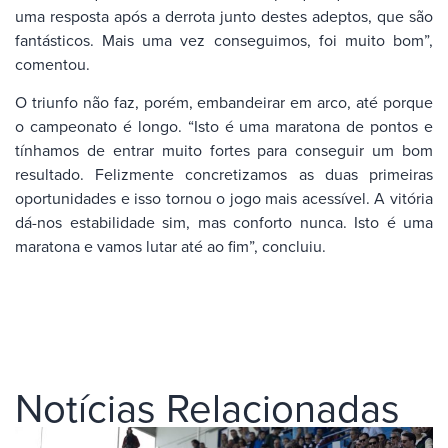
uma resposta após a derrota junto destes adeptos, que são
fantásticos. Mais uma vez conseguimos, foi muito bom”,
comentou.
O triunfo não faz, porém, embandeirar em arco, até porque
o campeonato é longo. “Isto é uma maratona de pontos e
tínhamos de entrar muito fortes para conseguir um bom
resultado. Felizmente concretizamos as duas primeiras
oportunidades e isso tornou o jogo mais acessível. A vitória
dá-nos estabilidade sim, mas conforto nunca. Isto é uma
maratona e vamos lutar até ao fim”, concluiu.
Notícias Relacionadas