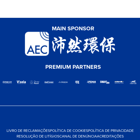
MAIN SPONSOR
PREMIUM PARTNERS
LIVRO DE RECLAMAÇÕES
POLÍTICA DE COOKIES
POLÍTICA DE PRIVACIDADE
RESOLUÇÃO DE LITÍGIOS
CANAL DE DENÚNCIA
ACREDITAÇÕES