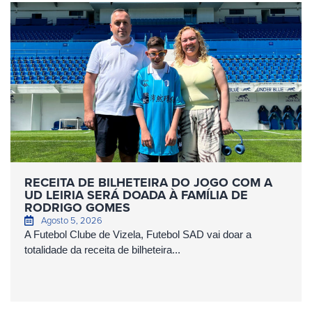
RECEITA DE BILHETEIRA DO JOGO COM A
UD LEIRIA SERÁ DOADA À FAMÍLIA DE
RODRIGO GOMES
Agosto 5, 2026
A Futebol Clube de Vizela, Futebol SAD vai doar a
totalidade da receita de bilheteira...