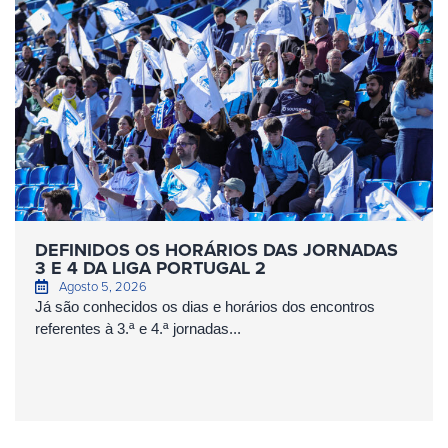
DEFINIDOS OS HORÁRIOS DAS JORNADAS
3 E 4 DA LIGA PORTUGAL 2
Agosto 5, 2026
Já são conhecidos os dias e horários dos encontros
referentes à 3.ª e 4.ª jornadas...