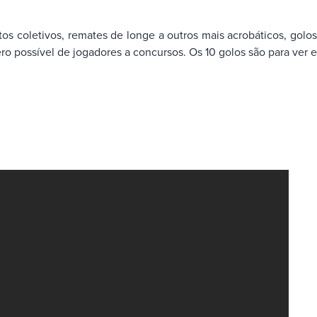
 coletivos, remates de longe a outros mais acrobáticos, golos
 possível de jogadores a concursos. Os 10 golos são para ver e