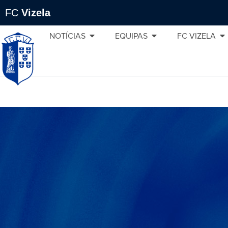
FC
Vizela
NOTÍCIAS
EQUIPAS
FC VIZELA