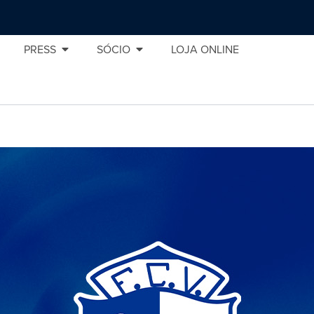
PRESS
SÓCIO
LOJA ONLINE