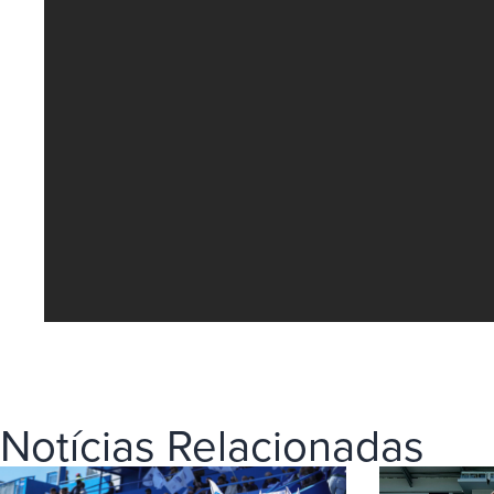
Notícias Relacionadas