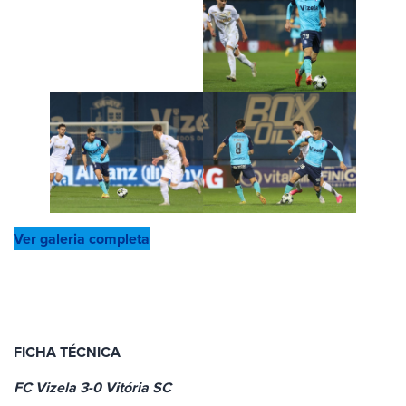
Ver galeria completa
FICHA TÉCNICA
FC Vizela 3-0 Vitória SC