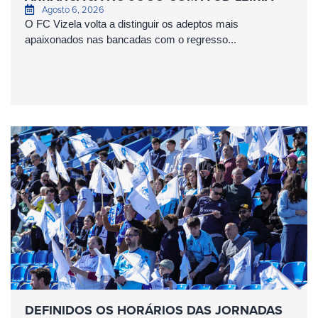
Agosto 6, 2026
O FC Vizela volta a distinguir os adeptos mais
apaixonados nas bancadas com o regresso...
DEFINIDOS OS HORÁRIOS DAS JORNADAS