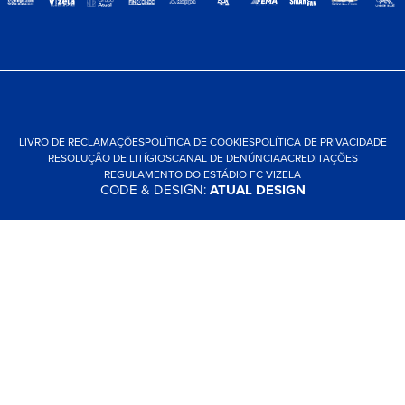
LIVRO DE RECLAMAÇÕES
POLÍTICA DE COOKIES
POLÍTICA DE PRIVACIDADE
RESOLUÇÃO DE LITÍGIOS
CANAL DE DENÚNCIA
ACREDITAÇÕES
REGULAMENTO DO ESTÁDIO FC VIZELA
CODE & DESIGN:
ATUAL DESIGN