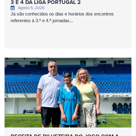
3 E 4 DA LIGA PORTUGAL 2
Agosto 5, 2026
Já são conhecidos os dias e horários dos encontros
referentes à 3.ª e 4.ª jornadas...