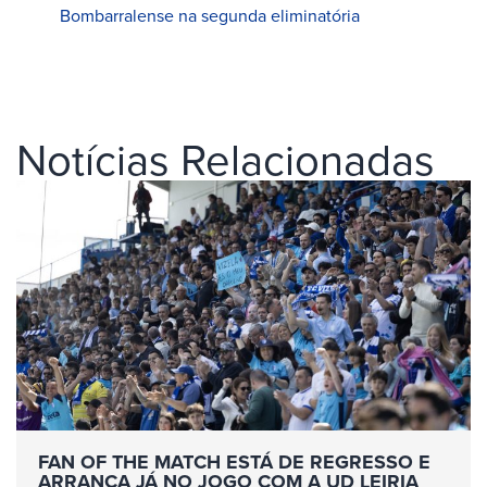
Bombarralense na segunda eliminatória
Notícias Relacionadas
FAN OF THE MATCH ESTÁ DE REGRESSO E
ARRANCA JÁ NO JOGO COM A UD LEIRIA