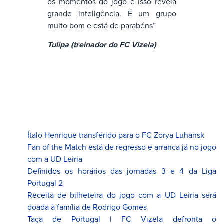
os momentos do jogo e isso revela
grande inteligência. É um grupo
muito bom e está de parabéns”
Tulipa (treinador do FC Vizela)
Ítalo Henrique transferido para o FC Zorya Luhansk
Fan of the Match está de regresso e arranca já no jogo
com a UD Leiria
Definidos os horários das jornadas 3 e 4 da Liga
Portugal 2
Receita de bilheteira do jogo com a UD Leiria será
doada à família de Rodrigo Gomes
Taça de Portugal | FC Vizela defronta o