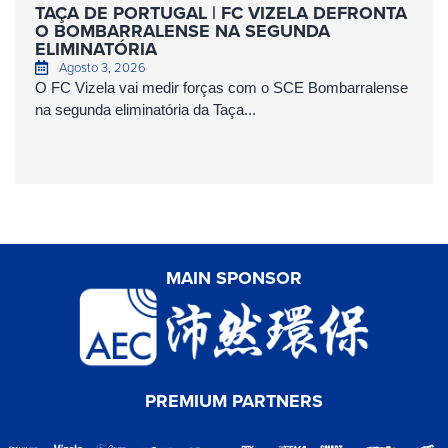
TAÇA DE PORTUGAL | FC VIZELA DEFRONTA
O BOMBARRALENSE NA SEGUNDA
ELIMINATÓRIA
Agosto 3, 2026
O FC Vizela vai medir forças com o SCE Bombarralense
na segunda eliminatória da Taça...
MAIN SPONSOR
PREMIUM PARTNERS