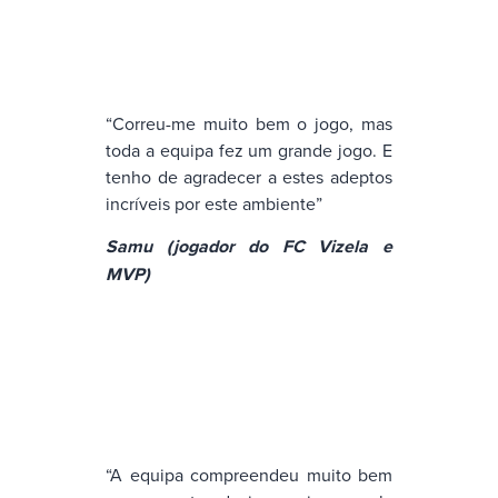
“Correu-me muito bem o jogo, mas
toda a equipa fez um grande jogo. E
tenho de agradecer a estes adeptos
incríveis por este ambiente”
Samu (jogador do FC Vizela e
MVP)
“A equipa compreendeu muito bem