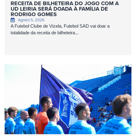
RECEITA DE BILHETEIRA DO JOGO COM A
UD LEIRIA SERÁ DOADA À FAMÍLIA DE
RODRIGO GOMES
Agosto 5, 2026
A Futebol Clube de Vizela, Futebol SAD vai doar a
totalidade da receita de bilheteira...