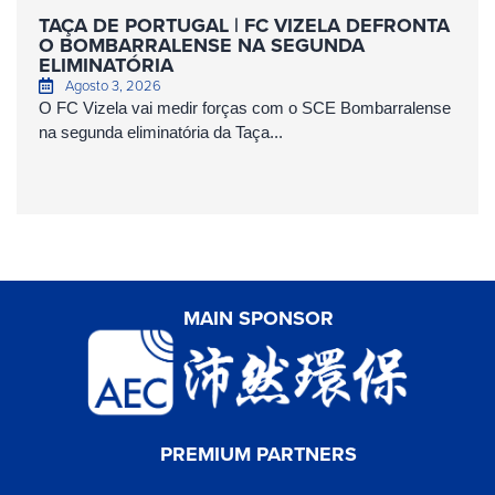
TAÇA DE PORTUGAL | FC VIZELA DEFRONTA
O BOMBARRALENSE NA SEGUNDA
ELIMINATÓRIA
Agosto 3, 2026
O FC Vizela vai medir forças com o SCE Bombarralense
na segunda eliminatória da Taça...
MAIN SPONSOR
PREMIUM PARTNERS