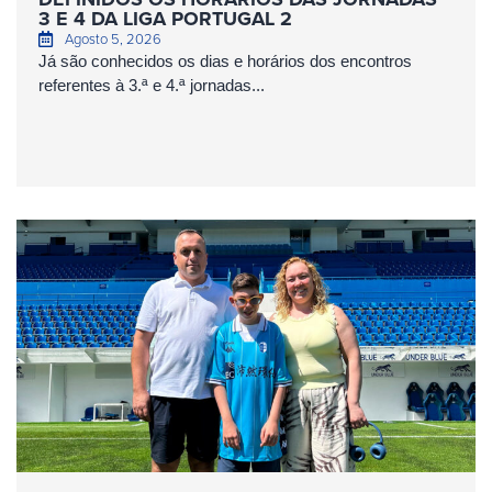
3 E 4 DA LIGA PORTUGAL 2
Agosto 5, 2026
Já são conhecidos os dias e horários dos encontros
referentes à 3.ª e 4.ª jornadas...