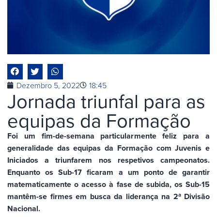
Dezembro 5, 2022
18:45
Jornada triunfal para as
equipas da Formação
Foi um fim-de-semana particularmente feliz para a
generalidade das equipas da Formação com Juvenis e
Iniciados a triunfarem nos respetivos campeonatos.
Enquanto os Sub-17 ficaram a um ponto de garantir
matematicamente o acesso à fase de subida, os Sub-15
mantêm-se firmes em busca da liderança na 2ª Divisão
Nacional.