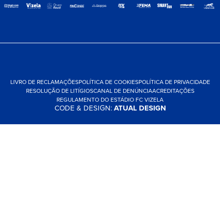
LIVRO DE RECLAMAÇÕES
POLÍTICA DE COOKIES
POLÍTICA DE PRIVACIDADE
RESOLUÇÃO DE LITÍGIOS
CANAL DE DENÚNCIA
ACREDITAÇÕES
REGULAMENTO DO ESTÁDIO FC VIZELA
CODE & DESIGN:
ATUAL DESIGN