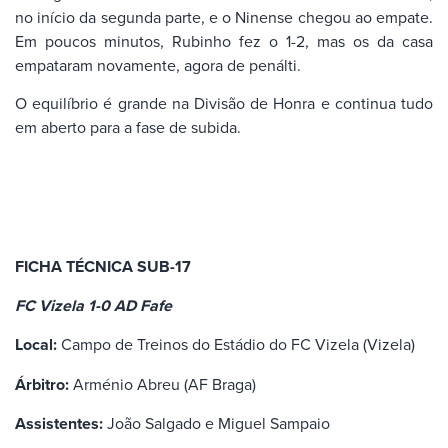
no início da segunda parte, e o Ninense chegou ao empate.
Em poucos minutos, Rubinho fez o 1-2, mas os da casa
empataram novamente, agora de penálti.
O equilíbrio é grande na Divisão de Honra e continua tudo
em aberto para a fase de subida.
FICHA TÉCNICA SUB-17
FC Vizela 1-0 AD Fafe
Local:
Campo de Treinos do Estádio do FC Vizela (Vizela)
Árbitro:
Arménio Abreu (AF Braga)
Assistentes:
João Salgado e Miguel Sampaio