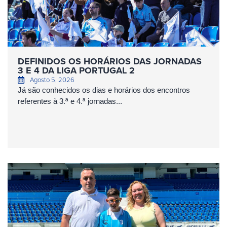
DEFINIDOS OS HORÁRIOS DAS JORNADAS
3 E 4 DA LIGA PORTUGAL 2
Agosto 5, 2026
Já são conhecidos os dias e horários dos encontros
referentes à 3.ª e 4.ª jornadas...