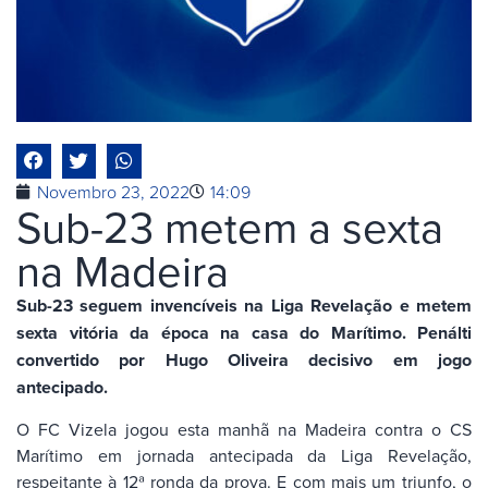
Novembro 23, 2022
14:09
Sub-23 metem a sexta
na Madeira
Sub-23 seguem invencíveis na Liga Revelação e metem
sexta vitória da época na casa do Marítimo. Penálti
convertido por Hugo Oliveira decisivo em jogo
antecipado.
O FC Vizela jogou esta manhã na Madeira contra o CS
Marítimo em jornada antecipada da Liga Revelação,
respeitante à 12ª ronda da prova. E com mais um triunfo, o