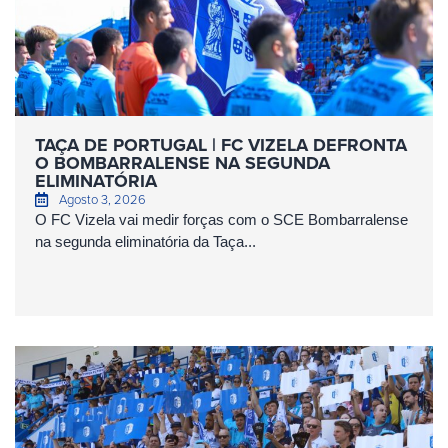
TAÇA DE PORTUGAL | FC VIZELA DEFRONTA
O BOMBARRALENSE NA SEGUNDA
ELIMINATÓRIA
Agosto 3, 2026
O FC Vizela vai medir forças com o SCE Bombarralense
na segunda eliminatória da Taça...