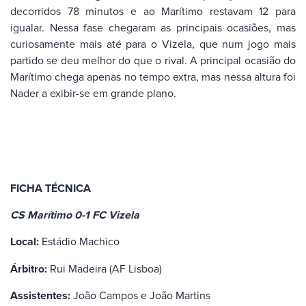
decorridos 78 minutos e ao Marítimo restavam 12 para
igualar. Nessa fase chegaram as principais ocasiões, mas
curiosamente mais até para o Vizela, que num jogo mais
partido se deu melhor do que o rival. A principal ocasião do
Marítimo chega apenas no tempo extra, mas nessa altura foi
Nader a exibir-se em grande plano.
FICHA TÉCNICA
CS Marítimo 0-1 FC Vizela
Local:
Estádio Machico
Árbitro:
Rui Madeira (AF Lisboa)
Assistentes:
João Campos e João Martins