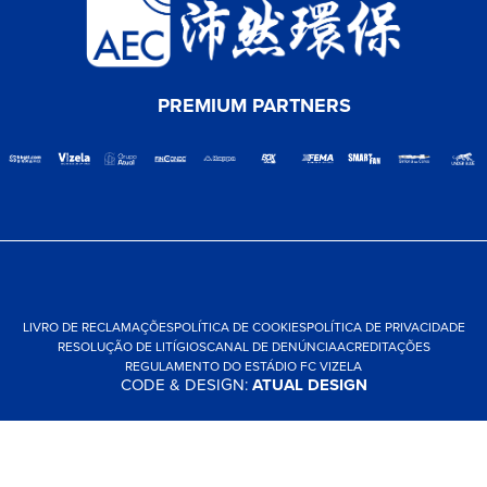
PREMIUM PARTNERS
LIVRO DE RECLAMAÇÕES
POLÍTICA DE COOKIES
POLÍTICA DE PRIVACIDADE
RESOLUÇÃO DE LITÍGIOS
CANAL DE DENÚNCIA
ACREDITAÇÕES
REGULAMENTO DO ESTÁDIO FC VIZELA
CODE & DESIGN:
ATUAL DESIGN