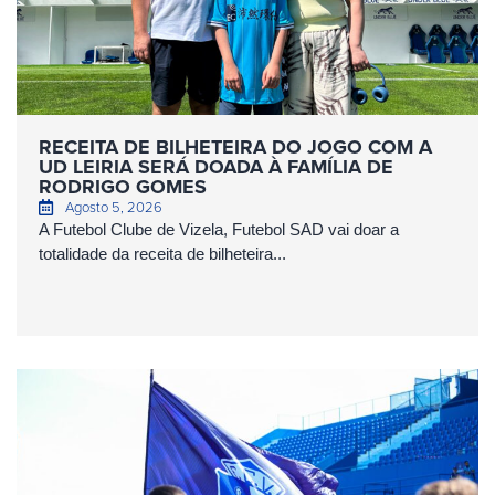
RECEITA DE BILHETEIRA DO JOGO COM A
UD LEIRIA SERÁ DOADA À FAMÍLIA DE
RODRIGO GOMES
Agosto 5, 2026
A Futebol Clube de Vizela, Futebol SAD vai doar a
totalidade da receita de bilheteira...