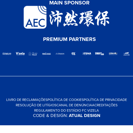
MAIN SPONSOR
PREMIUM PARTNERS
LIVRO DE RECLAMAÇÕES
POLÍTICA DE COOKIES
POLÍTICA DE PRIVACIDADE
RESOLUÇÃO DE LITÍGIOS
CANAL DE DENÚNCIA
ACREDITAÇÕES
REGULAMENTO DO ESTÁDIO FC VIZELA
CODE & DESIGN:
ATUAL DESIGN