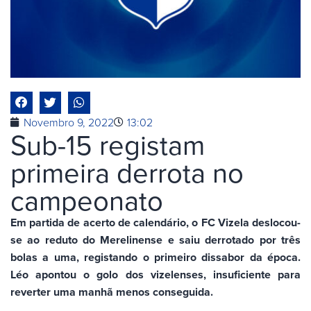
Novembro 9, 2022
13:02
Sub-15 registam
primeira derrota no
campeonato
Em partida de acerto de calendário, o FC Vizela deslocou-
se ao reduto do Merelinense e saiu derrotado por três
bolas a uma, registando o primeiro dissabor da época.
Léo apontou o golo dos vizelenses, insuficiente para
reverter uma manhã menos conseguida.