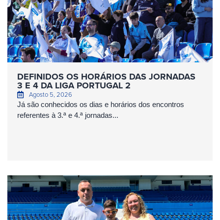
DEFINIDOS OS HORÁRIOS DAS JORNADAS
3 E 4 DA LIGA PORTUGAL 2
Agosto 5, 2026
Já são conhecidos os dias e horários dos encontros
referentes à 3.ª e 4.ª jornadas...