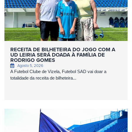
RECEITA DE BILHETEIRA DO JOGO COM A
UD LEIRIA SERÁ DOADA À FAMÍLIA DE
RODRIGO GOMES
Agosto 5, 2026
A Futebol Clube de Vizela, Futebol SAD vai doar a
totalidade da receita de bilheteira...