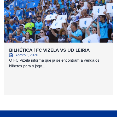
BILHÉTICA | FC VIZELA VS UD LEIRIA
Agosto 3, 2026
O FC Vizela informa que já se encontram à venda os
bilhetes para o jogo...