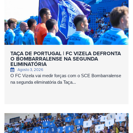
TAÇA DE PORTUGAL | FC VIZELA DEFRONTA
O BOMBARRALENSE NA SEGUNDA
ELIMINATÓRIA
Agosto 3, 2026
O FC Vizela vai medir forças com o SCE Bombarralense
na segunda eliminatória da Taça...