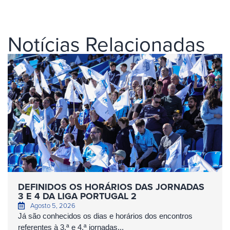
Notícias Relacionadas
DEFINIDOS OS HORÁRIOS DAS JORNADAS
3 E 4 DA LIGA PORTUGAL 2
Agosto 5, 2026
Já são conhecidos os dias e horários dos encontros
referentes à 3.ª e 4.ª jornadas...