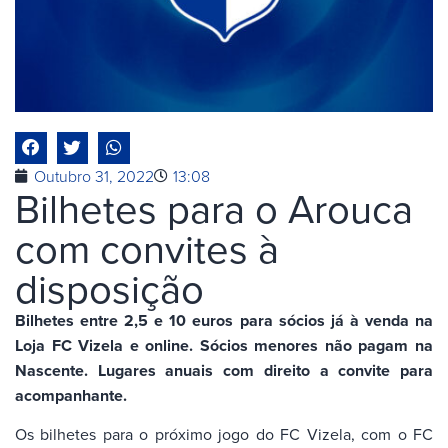
Outubro 31, 2022
13:08
Bilhetes para o Arouca
com convites à
disposição
Bilhetes entre 2,5 e 10 euros para sócios já à venda na
Loja FC Vizela e online. Sócios menores não pagam na
Nascente.
Lugares anuais com direito a convite para
acompanhante.
Os bilhetes para o próximo jogo do FC Vizela, com o FC