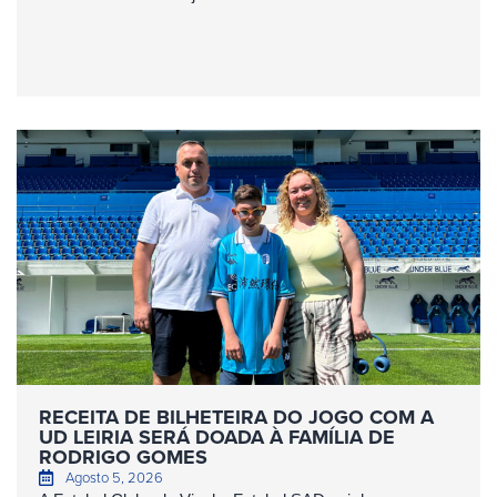
RECEITA DE BILHETEIRA DO JOGO COM A
UD LEIRIA SERÁ DOADA À FAMÍLIA DE
RODRIGO GOMES
Agosto 5, 2026