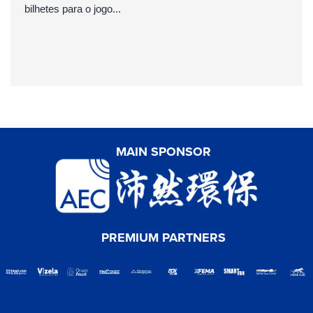
bilhetes para o jogo...
MAIN SPONSOR
PREMIUM PARTNERS