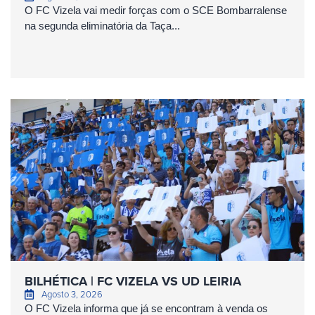
O FC Vizela vai medir forças com o SCE Bombarralense
na segunda eliminatória da Taça...
BILHÉTICA | FC VIZELA VS UD LEIRIA
Agosto 3, 2026
O FC Vizela informa que já se encontram à venda os