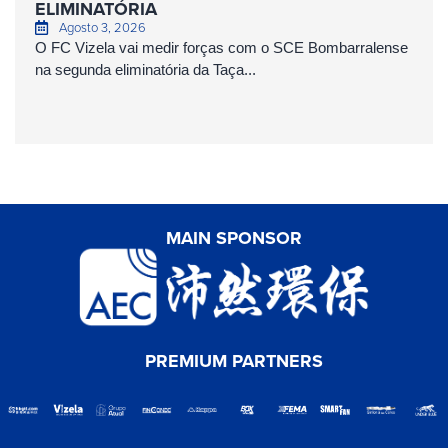
ELIMINATÓRIA
Agosto 3, 2026
O FC Vizela vai medir forças com o SCE Bombarralense
na segunda eliminatória da Taça...
MAIN SPONSOR
PREMIUM PARTNERS