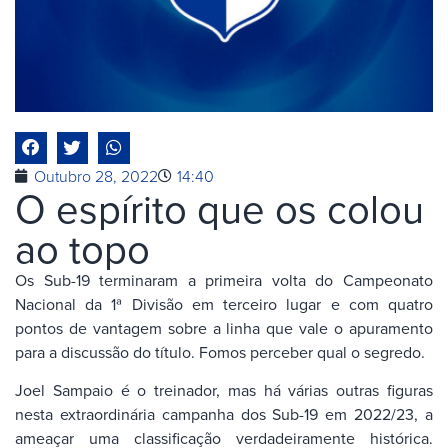
Outubro 28, 2022
14:40
O espírito que os colou
ao topo
Os Sub-19 terminaram a primeira volta do Campeonato
Nacional da 1ª Divisão em terceiro lugar e com quatro
pontos de vantagem sobre a linha que vale o apuramento
para a discussão do título. Fomos perceber qual o segredo.
Joel Sampaio é o treinador, mas há várias outras figuras
nesta extraordinária campanha dos Sub-19 em 2022/23, a
ameaçar uma classificação verdadeiramente histórica.