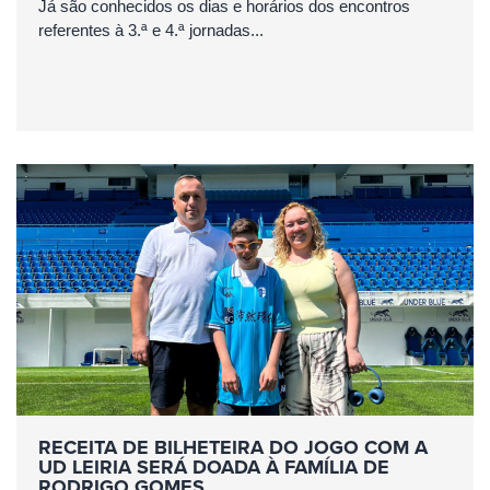
Já são conhecidos os dias e horários dos encontros
referentes à 3.ª e 4.ª jornadas...
RECEITA DE BILHETEIRA DO JOGO COM A
UD LEIRIA SERÁ DOADA À FAMÍLIA DE
RODRIGO GOMES