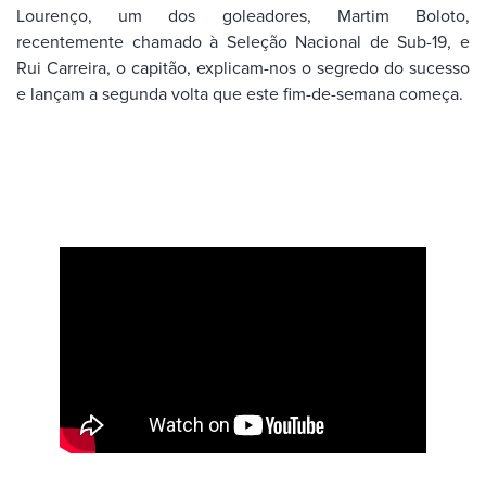
Lourenço, um dos goleadores, Martim Boloto,
recentemente chamado à Seleção Nacional de Sub-19, e
Rui Carreira, o capitão, explicam-nos o segredo do sucesso
e lançam a segunda volta que este fim-de-semana começa.