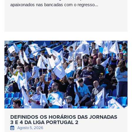
apaixonados nas bancadas com o regresso...
DEFINIDOS OS HORÁRIOS DAS JORNADAS
3 E 4 DA LIGA PORTUGAL 2
Agosto 5, 2026