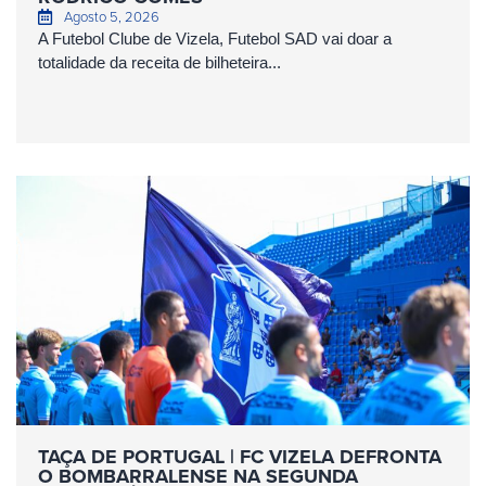
Agosto 5, 2026
A Futebol Clube de Vizela, Futebol SAD vai doar a
totalidade da receita de bilheteira...
TAÇA DE PORTUGAL | FC VIZELA DEFRONTA
O BOMBARRALENSE NA SEGUNDA