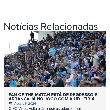
Notícias Relacionadas
FAN OF THE MATCH ESTÁ DE REGRESSO E
ARRANCA JÁ NO JOGO COM A UD LEIRIA
Agosto 6, 2026
O FC Vizela volta a distinguir os adeptos mais