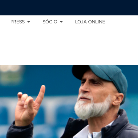
PRESS
SÓCIO
LOJA ONLINE