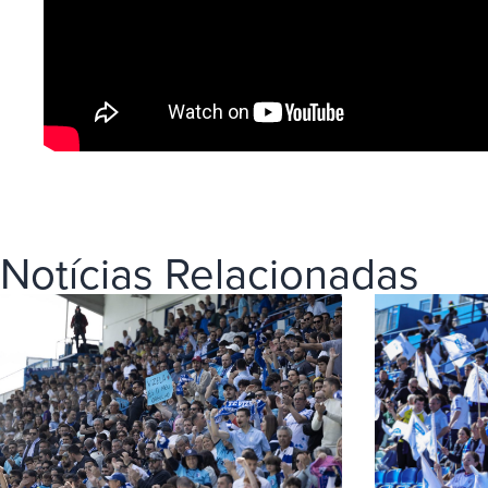
Notícias Relacionadas