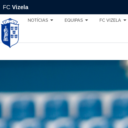
FC
Vizela
NOTÍCIAS
EQUIPAS
FC VIZELA