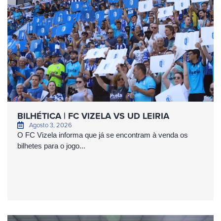
BILHÉTICA | FC VIZELA VS UD LEIRIA
Agosto 3, 2026
O FC Vizela informa que já se encontram à venda os
bilhetes para o jogo...