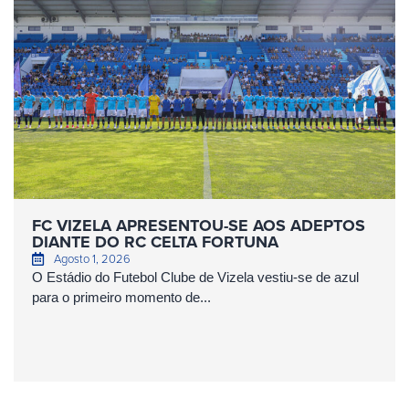
FC VIZELA APRESENTOU-SE AOS ADEPTOS
DIANTE DO RC CELTA FORTUNA
Agosto 1, 2026
O Estádio do Futebol Clube de Vizela vestiu-se de azul
para o primeiro momento de...