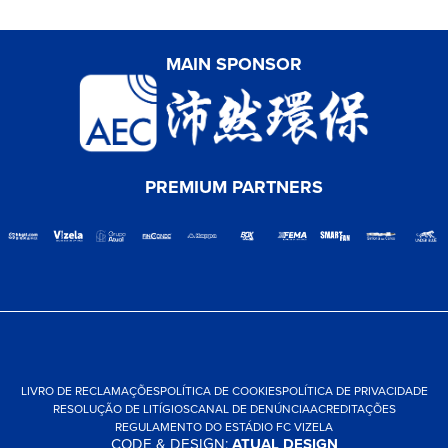
MAIN SPONSOR
PREMIUM PARTNERS
LIVRO DE RECLAMAÇÕES
POLÍTICA DE COOKIES
POLÍTICA DE PRIVACIDADE
RESOLUÇÃO DE LITÍGIOS
CANAL DE DENÚNCIA
ACREDITAÇÕES
REGULAMENTO DO ESTÁDIO FC VIZELA
CODE & DESIGN:
ATUAL DESIGN