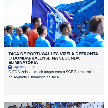
TAÇA DE PORTUGAL | FC VIZELA DEFRONTA
O BOMBARRALENSE NA SEGUNDA
ELIMINATÓRIA
Agosto 3, 2026
O FC Vizela vai medir forças com o SCE Bombarralense
na segunda eliminatória da Taça...