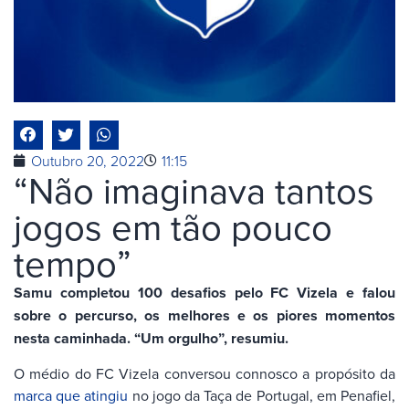
Outubro 20, 2022
11:15
“Não imaginava tantos
jogos em tão pouco
tempo”
Samu completou 100 desafios pelo FC Vizela e falou
sobre o percurso, os melhores e os piores momentos
nesta caminhada. “Um orgulho”, resumiu.
O médio do FC Vizela conversou connosco a propósito da
marca que atingiu
no jogo da Taça de Portugal, em Penafiel,