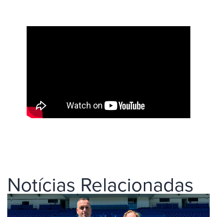
Notícias Relacionadas