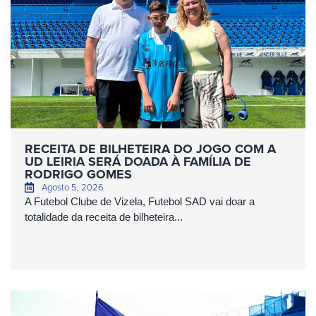
RECEITA DE BILHETEIRA DO JOGO COM A
UD LEIRIA SERÁ DOADA À FAMÍLIA DE
RODRIGO GOMES
Agosto 5, 2026
A Futebol Clube de Vizela, Futebol SAD vai doar a
totalidade da receita de bilheteira...