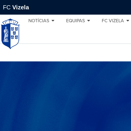
FC
Vizela
NOTÍCIAS
EQUIPAS
FC VIZELA