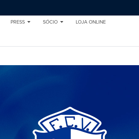
PRESS
SÓCIO
LOJA ONLINE