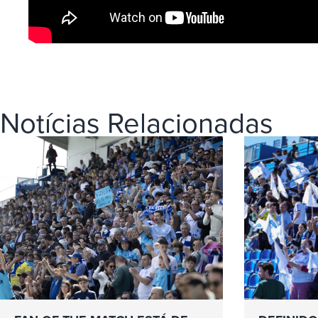
Notícias Relacionadas