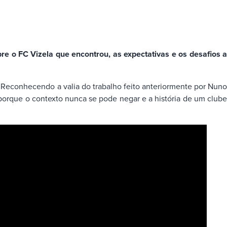
e o FC Vizela que encontrou, as expectativas e os desafios a
. Reconhecendo a valia do trabalho feito anteriormente por Nuno
porque o contexto nunca se pode negar e a história de um clube