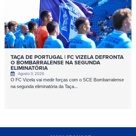
TAÇA DE PORTUGAL | FC VIZELA DEFRONTA
O BOMBARRALENSE NA SEGUNDA
ELIMINATÓRIA
Agosto 3, 2026
O FC Vizela vai medir forças com o SCE Bombarralense
na segunda eliminatória da Taça...