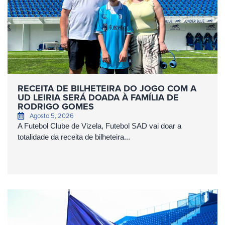
RECEITA DE BILHETEIRA DO JOGO COM A
UD LEIRIA SERÁ DOADA À FAMÍLIA DE
RODRIGO GOMES
Agosto 5, 2026
A Futebol Clube de Vizela, Futebol SAD vai doar a
totalidade da receita de bilheteira...