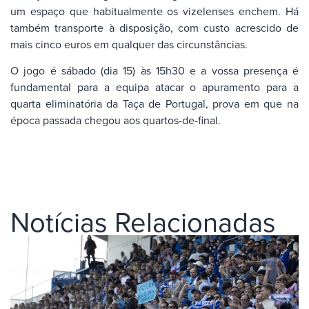
um espaço que habitualmente os vizelenses enchem. Há
também transporte à disposição, com custo acrescido de
mais cinco euros em qualquer das circunstâncias.
O jogo é sábado (dia 15) às 15h30 e a vossa presença é
fundamental para a equipa atacar o apuramento para a
quarta eliminatória da Taça de Portugal, prova em que na
época passada chegou aos quartos-de-final.
Notícias Relacionadas