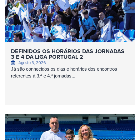
DEFINIDOS OS HORÁRIOS DAS JORNADAS
3 E 4 DA LIGA PORTUGAL 2
Agosto 5, 2026
Já são conhecidos os dias e horários dos encontros
referentes à 3.ª e 4.ª jornadas...