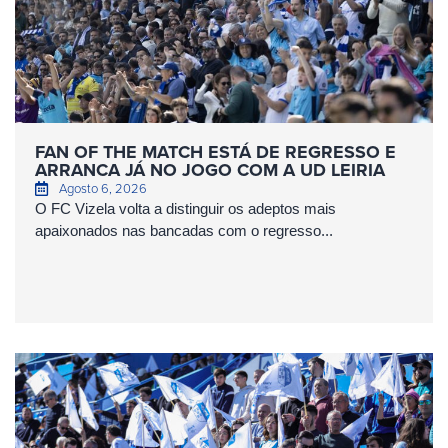
FAN OF THE MATCH ESTÁ DE REGRESSO E
ARRANCA JÁ NO JOGO COM A UD LEIRIA
Agosto 6, 2026
O FC Vizela volta a distinguir os adeptos mais
apaixonados nas bancadas com o regresso...