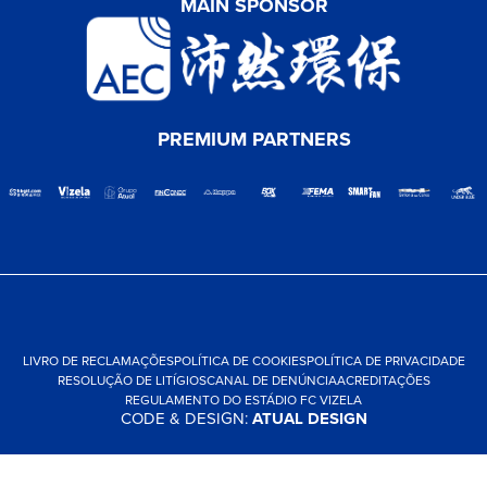
MAIN SPONSOR
PREMIUM PARTNERS
LIVRO DE RECLAMAÇÕES
POLÍTICA DE COOKIES
POLÍTICA DE PRIVACIDADE
RESOLUÇÃO DE LITÍGIOS
CANAL DE DENÚNCIA
ACREDITAÇÕES
REGULAMENTO DO ESTÁDIO FC VIZELA
CODE & DESIGN:
ATUAL DESIGN