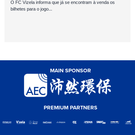
O FC Vizela informa que já se encontram à venda os
bilhetes para o jogo...
MAIN SPONSOR
PREMIUM PARTNERS