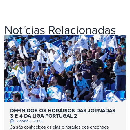
Notícias Relacionadas
DEFINIDOS OS HORÁRIOS DAS JORNADAS
3 E 4 DA LIGA PORTUGAL 2
Agosto 5, 2026
Já são conhecidos os dias e horários dos encontros