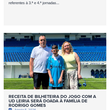
referentes à 3.ª e 4.ª jornadas...
RECEITA DE BILHETEIRA DO JOGO COM A
UD LEIRIA SERÁ DOADA À FAMÍLIA DE
RODRIGO GOMES
Agosto 5, 2026