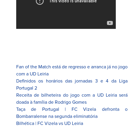
Fan of the Match está de regresso e arranca já no jogo
com a UD Leiria
Definidos os horários das jornadas 3 e 4 da Liga
Portugal 2
Receita de bilheteira do jogo com a UD Leiria será
doada à família de Rodrigo Gomes
Taça de Portugal | FC Vizela defronta o
Bombarralense na segunda eliminatória
Bilhética | FC Vizela vs UD Leiria