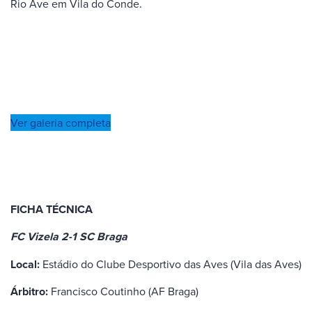
Rio Ave em Vila do Conde.
Ver galeria completa
FICHA TÉCNICA
FC Vizela 2-1 SC Braga
Local:
Estádio do Clube Desportivo das Aves (Vila das Aves)
Árbitro:
Francisco Coutinho (AF Braga)