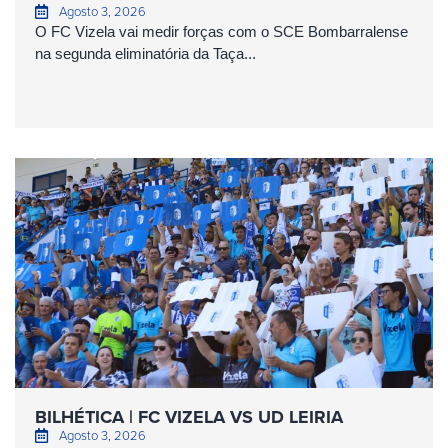
Agosto 3, 2026
O FC Vizela vai medir forças com o SCE Bombarralense
na segunda eliminatória da Taça...
BILHÉTICA | FC VIZELA VS UD LEIRIA
Agosto 3, 2026