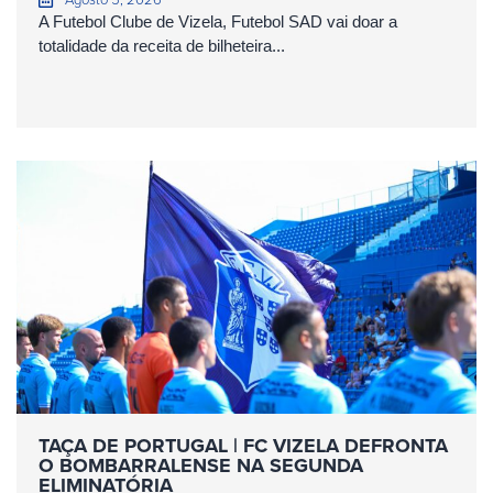
A Futebol Clube de Vizela, Futebol SAD vai doar a
totalidade da receita de bilheteira...
TAÇA DE PORTUGAL | FC VIZELA DEFRONTA
O BOMBARRALENSE NA SEGUNDA
ELIMINATÓRIA