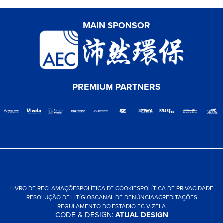
MAIN SPONSOR
PREMIUM PARTNERS
LIVRO DE RECLAMAÇÕES
POLÍTICA DE COOKIES
POLÍTICA DE PRIVACIDADE
RESOLUÇÃO DE LITÍGIOS
CANAL DE DENÚNCIA
ACREDITAÇÕES
REGULAMENTO DO ESTÁDIO FC VIZELA
CODE & DESIGN:
ATUAL DESIGN