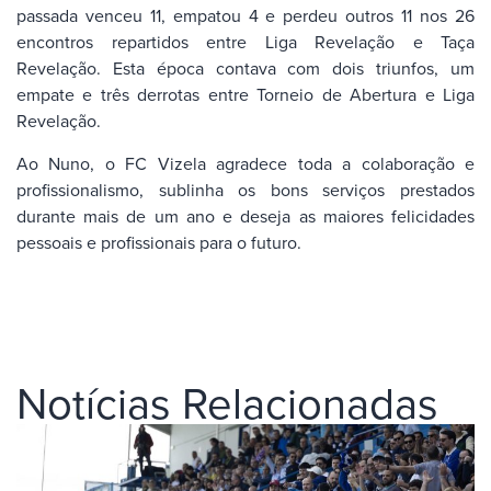
passada venceu 11, empatou 4 e perdeu outros 11 nos 26
encontros repartidos entre Liga Revelação e Taça
Revelação. Esta época contava com dois triunfos, um
empate e três derrotas entre Torneio de Abertura e Liga
Revelação.
Ao Nuno, o FC Vizela agradece toda a colaboração e
profissionalismo, sublinha os bons serviços prestados
durante mais de um ano e deseja as maiores felicidades
pessoais e profissionais para o futuro.
Notícias Relacionadas