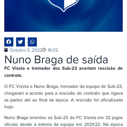
Outubro 3, 2022
16:02
Nuno Braga de saída
FC Vizela e treinador dos Sub-23 acertam rescisão de
contrato.
O FC Vizela e Nuno Braga, treinador da equipa de Sub-23,
chegaram a acordo para a rescisão do contrato que ligava
as partes até ao final da época. A rescisão foi oficializada
hoje.
Nuno Braga orientou os Sub-23 do FC Vizela em 32 jogos
oficiais desde a estreia da equipa em 2021/22. Na época