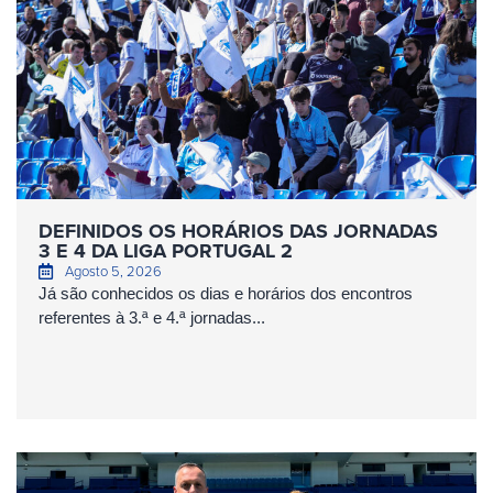
DEFINIDOS OS HORÁRIOS DAS JORNADAS
3 E 4 DA LIGA PORTUGAL 2
Agosto 5, 2026
Já são conhecidos os dias e horários dos encontros
referentes à 3.ª e 4.ª jornadas...