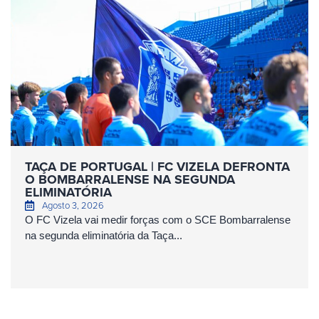
TAÇA DE PORTUGAL | FC VIZELA DEFRONTA
O BOMBARRALENSE NA SEGUNDA
ELIMINATÓRIA
Agosto 3, 2026
O FC Vizela vai medir forças com o SCE Bombarralense
na segunda eliminatória da Taça...