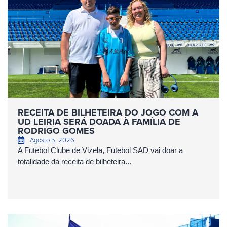
RECEITA DE BILHETEIRA DO JOGO COM A
UD LEIRIA SERÁ DOADA À FAMÍLIA DE
RODRIGO GOMES
Agosto 5, 2026
A Futebol Clube de Vizela, Futebol SAD vai doar a
totalidade da receita de bilheteira...