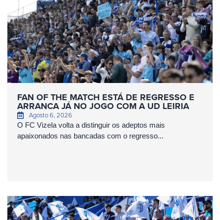
FAN OF THE MATCH ESTÁ DE REGRESSO E
ARRANCA JÁ NO JOGO COM A UD LEIRIA
Agosto 6, 2026
O FC Vizela volta a distinguir os adeptos mais
apaixonados nas bancadas com o regresso...