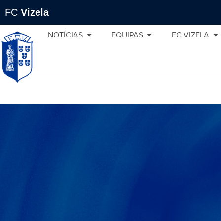
FC
Vizela
NOTÍCIAS
EQUIPAS
FC VIZELA