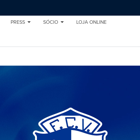
PRESS
SÓCIO
LOJA ONLINE